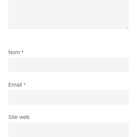
Nom
*
Email
*
Site web