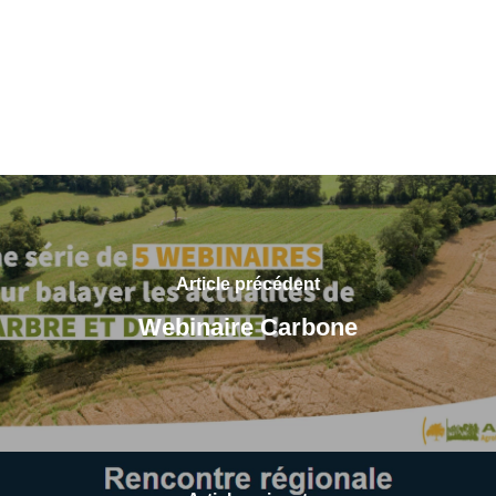
Article précédent
Webinaire Carbone