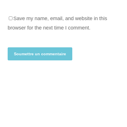
Save my name, email, and website in this
browser for the next time I comment.
Alternative: