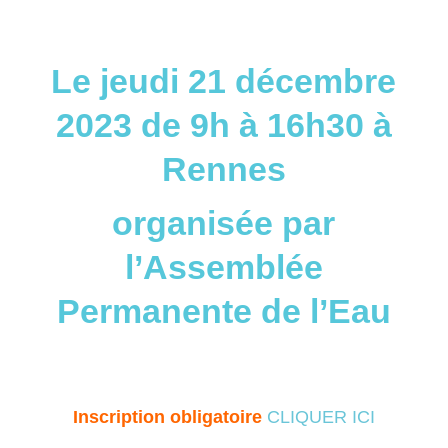
Le jeudi 21 décembre
2023 de 9h à 16h30 à
Rennes
organisée par
l’Assemblée
Permanente de l’Eau
Inscription obligatoire
CLIQUER ICI