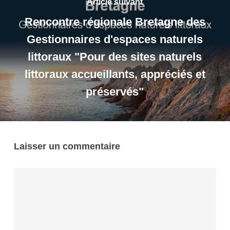
Article suivant
Rencontre régionale Bretagne des
Gestionnaires d'espaces naturels
littoraux "Pour des sites naturels
littoraux accueillants, appréciés et
préservés"
Laisser un commentaire