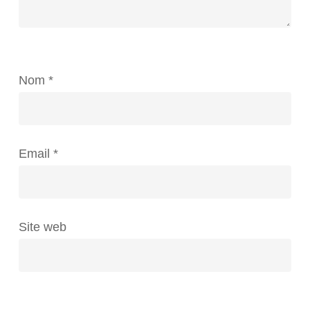
Nom
*
Email
*
Site web