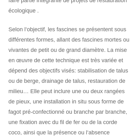
faire partie intégrante de projets de restauration
écologique .
Selon l’objectif, les fascines se présentent sous
différentes formes, allant des fascines mortes ou
vivantes de petit ou de grand diamètre. La mise
en œuvre de cette technique est très variée et
dépend des objectifs visés: stabilisation de talus
ou de berge, drainage de talus, restauration de
milieu… Elle peut inclure une ou deux rangées
de pieux, une installation in situ sous forme de
fagot pré-confectionné ou branche par branche,
une fixation avec du fil de fer ou de la corde
coco, ainsi que la présence ou l’absence