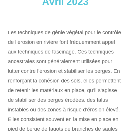
Avril 2023
Les techniques de génie végétal pour le contrôle
de l’érosion en rivière font fréquemment appel
aux techniques de fascinage. Ces techniques
ancestrales sont généralement utilisées pour
lutter contre l’érosion et stabiliser les berges. En
renforçant la cohésion des sols, elles permettent
de retenir les matériaux en place, qu’il s’agisse
de stabiliser des berges érodées, des talus
instables ou des zones à risque d’érosion élevé.
Elles consistent souvent en la mise en place en
pied de berge de fagots de branches de saules