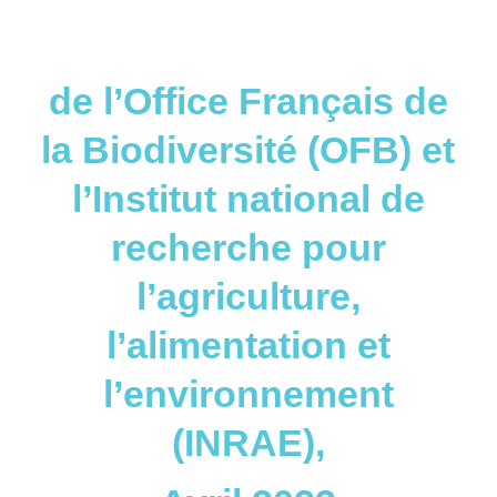
de l’Office Français de
la Biodiversité (OFB) et
l’Institut national de
recherche pour
l’agriculture,
l’alimentation et
l’environnement
(INRAE),