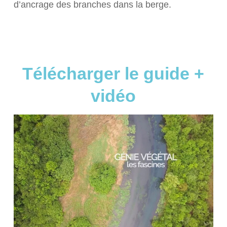
d’ancrage des branches dans la berge.
Télécharger le guide +
vidéo