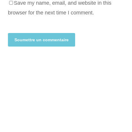
Save my name, email, and website in this
browser for the next time I comment.
Alternative: