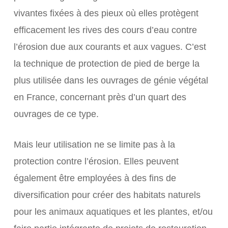
vivantes fixées à des pieux où elles protègent
efficacement les rives des cours d’eau contre
l’érosion due aux courants et aux vagues. C’est
la technique de protection de pied de berge la
plus utilisée dans les ouvrages de génie végétal
en France, concernant près d’un quart des
ouvrages de ce type.
Mais leur utilisation ne se limite pas à la
protection contre l’érosion. Elles peuvent
également être employées à des fins de
diversification pour créer des habitats naturels
pour les animaux aquatiques et les plantes, et/ou