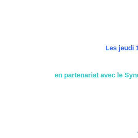
Les jeudi 
en partenariat avec le Sy