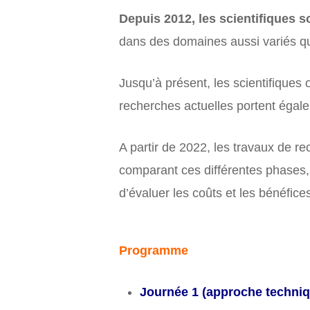
Depuis 2012, les scientifiques s
dans des domaines aussi variés que 
Jusqu’à présent, les scientifiques 
recherches actuelles portent égal
A partir de 2022, les travaux de r
comparant ces différentes phases, 
d’évaluer les coûts et les bénéfice
Programme
Journée 1 (approche techniq