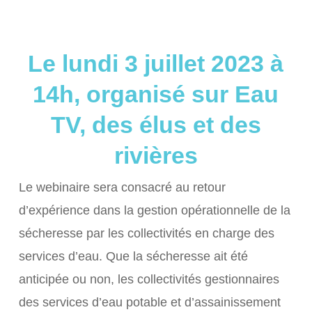
Le lundi 3 juillet 2023 à
14h, organisé sur Eau
TV, des élus et des
rivières
Le webinaire sera consacré au retour
d’expérience dans la gestion opérationnelle de la
sécheresse par les collectivités en charge des
services d’eau. Que la sécheresse ait été
anticipée ou non, les collectivités gestionnaires
des services d’eau potable et d’assainissement