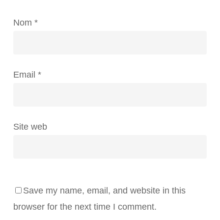
Nom
*
Email
*
Site web
Save my name, email, and website in this
browser for the next time I comment.