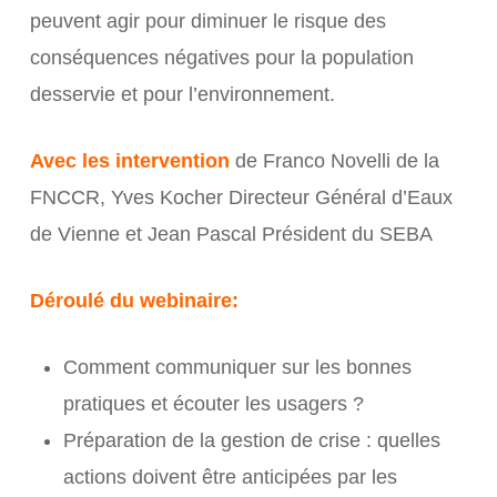
peuvent agir pour diminuer le risque des
conséquences négatives pour la population
desservie et pour l’environnement.
Avec les intervention
de Franco Novelli de la
FNCCR, Yves Kocher Directeur Général d’Eaux
de Vienne et Jean Pascal Président du SEBA
Déroulé du webinaire:
Comment communiquer sur les bonnes
pratiques et écouter les usagers ?
Préparation de la gestion de crise : quelles
actions doivent être anticipées par les