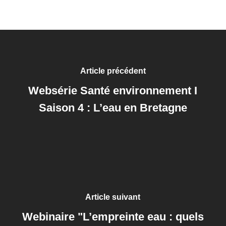
Article précédent
Websérie Santé environnement I
Saison 4 : L’eau en Bretagne
Article suivant
Webinaire "L’empreinte eau : quels