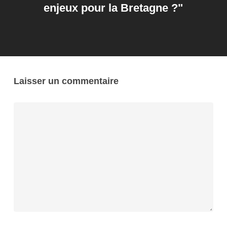
enjeux pour la Bretagne ?"
Laisser un commentaire