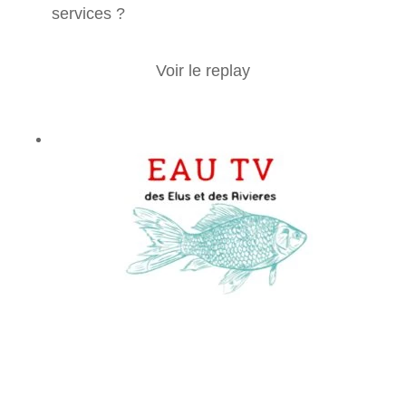
services ?
Voir le replay