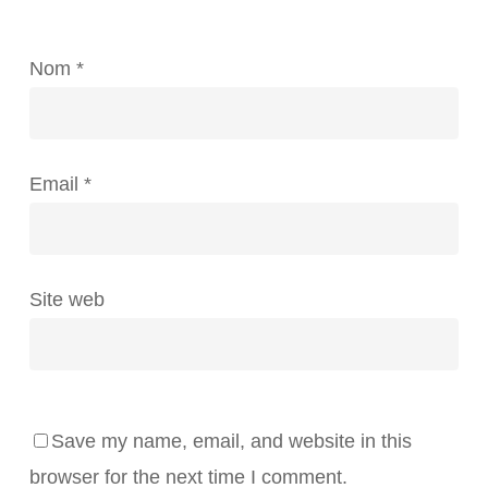
Nom
*
Email
*
Site web
Save my name, email, and website in this
browser for the next time I comment.