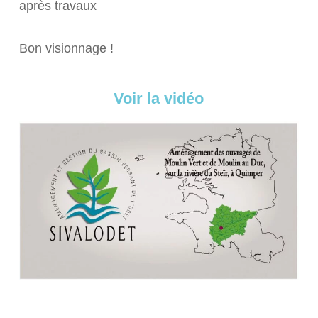
après travaux
Bon visionnage !
Voir la vidéo