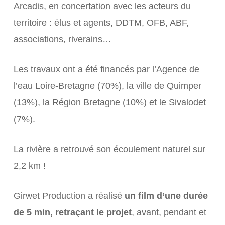
Arcadis, en concertation avec les acteurs du
territoire : élus et agents, DDTM, OFB, ABF,
associations, riverains…
Les travaux ont a été financés par l’Agence de
l’eau Loire-Bretagne (70%), la ville de Quimper
(13%), la Région Bretagne (10%) et le Sivalodet
(7%).
La rivière a retrouvé son écoulement naturel sur
2,2 km !
Girwet Production a réalisé
un
film d’une durée
de 5 min, retraçant le projet
, avant, pendant et