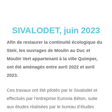
SIVALODET, juin 2023
Afin de restaurer la continuité écologique du
Steïr, les ouvrages de Moulin au Duc et
Moulin Vert appartenant à la ville Quimper,
ont été aménagés entre avril 2022 et avril
2023.
Ces travaux ont été pilotés par le Sivalodet et
effectués par l’entreprise Eurovia Béton, suite
aux études réalisées par le bureau d’études