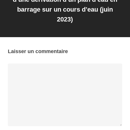
barrage sur un cours d’eau (juin
2023)
Laisser un commentaire