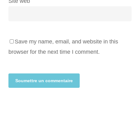
Site web
Save my name, email, and website in this
browser for the next time I comment.
Alternative: