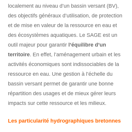
localement au niveau d’un bassin versant (BV),
des objectifs généraux d’utilisation, de protection
et de mise en valeur de la ressource en eau et
des écosystèmes aquatiques. Le SAGE est un
outil majeur pour garantir
l’équilibre d’un
territoire
. En effet, l’aménagement urbain et les
activités économiques sont indissociables de la
ressource en eau. Une gestion à l’échelle du
bassin versant permet de garantir une bonne
répartition des usages et de mieux gérer leurs
impacts sur cette ressource et les milieux.
Les particularité hydrographiques bretonnes