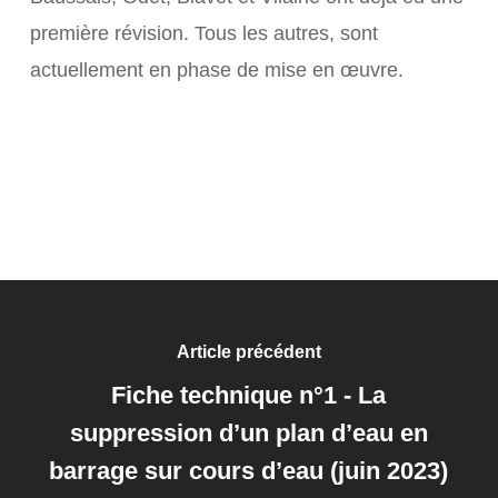
première révision. Tous les autres, sont
actuellement en phase de mise en œuvre.
Article précédent
Fiche technique n°1 - La
suppression d’un plan d’eau en
barrage sur cours d’eau (juin 2023)