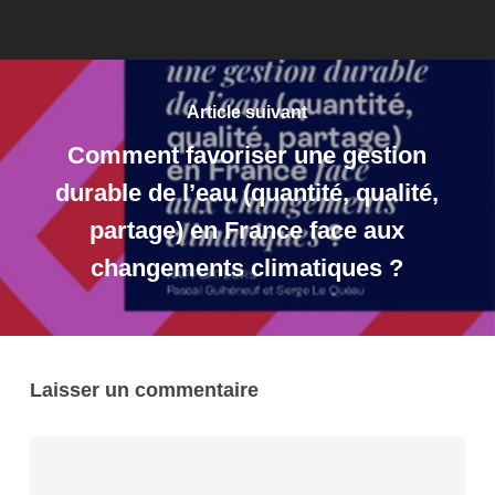
Article suivant
Comment favoriser une gestion
durable de l’eau (quantité, qualité,
partage) en France face aux
changements climatiques ?
Laisser un commentaire