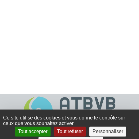
Ce site utilise des cookies et vous donne le contrôle sur
ceux que vous souhaitez activer
Tout accepter
Tout refuser
Personnaliser