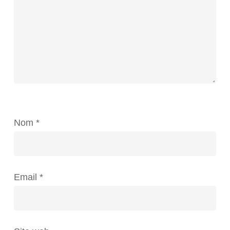
Nom
*
Email
*