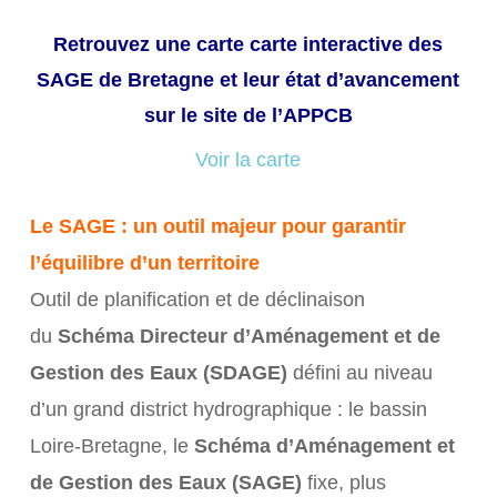
Retrouvez une carte carte interactive des
SAGE de Bretagne et leur état d’avancement
sur le site de l’APPCB
Voir la carte
Le SAGE : un outil majeur pour garantir
l’équilibre d’un territoire
Outil de planification et de déclinaison
du
Schéma Directeur d’Aménagement et de
Gestion des Eaux (SDAGE)
défini au niveau
d’un grand district hydrographique : le bassin
Loire-Bretagne, le
Schéma d’Aménagement et
de Gestion des Eaux (SAGE)
fixe, plus