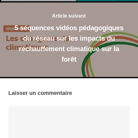
Article suivant
5 séquences vidéos pédagogiques
du réseau sur les impacts du
réchauffement climatique sur la
forêt
Laisser un commentaire