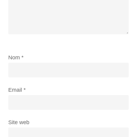
Nom
*
Email
*
Site web