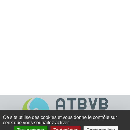
Ce site utilise des cookies et vous donne le contrôle sur
ceux que vous souhaitez activer