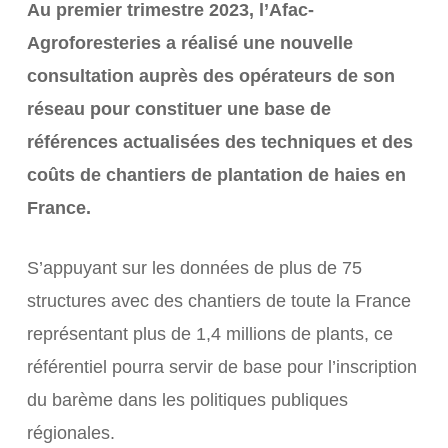
Au premier trimestre 2023, l’Afac-
Agroforesteries a réalisé une nouvelle
consultation auprès des opérateurs de son
réseau pour constituer une base de
références actualisées des techniques et des
coûts de chantiers de plantation de haies en
France.
S’appuyant sur les données de plus de 75
structures avec des chantiers de toute la France
représentant plus de 1,4 millions de plants, ce
référentiel pourra servir de base pour l’inscription
du barème dans les politiques publiques
régionales.