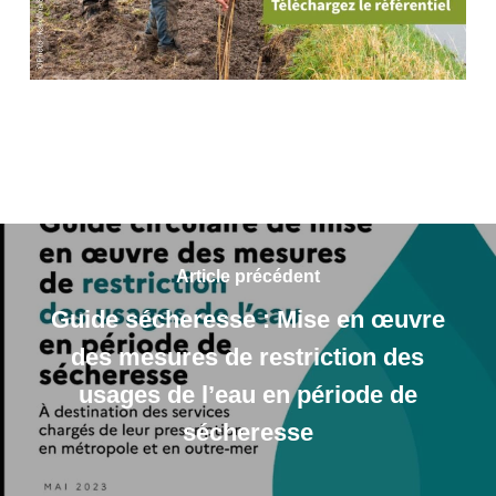
Article précédent
Guide sécheresse : Mise en œuvre
des mesures de restriction des
usages de l’eau en période de
sécheresse