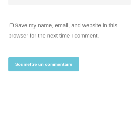
Save my name, email, and website in this
browser for the next time I comment.
Alternative: