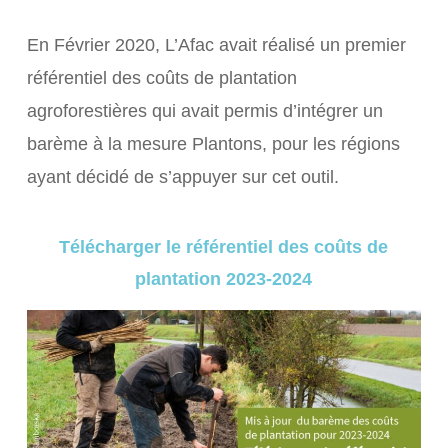
En Février 2020, L’Afac avait réalisé un premier
référentiel des coûts de plantation
agroforestières qui avait permis d’intégrer un
barème à la mesure Plantons, pour les régions
ayant décidé de s’appuyer sur cet outil.
Télécharger le référentiel des coûts de
plantation 2023-2024