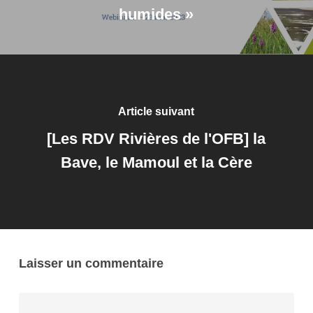
humides »
Article suivant
[Les RDV Rivières de l'OFB] la
Bave, le Mamoul et la Cère
Laisser un commentaire