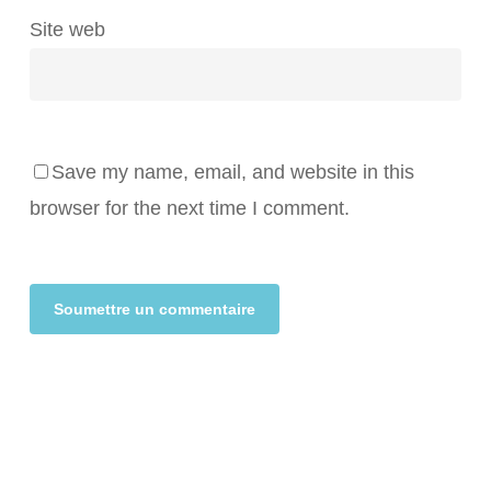
Site web
Save my name, email, and website in this
browser for the next time I comment.
Alternative: