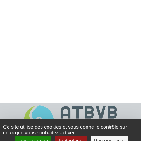
Ce site utilise des cookies et vous donne le contrôle sur
ceux que vous souhaitez activer
Tout accepter
Tout refuser
Personnaliser