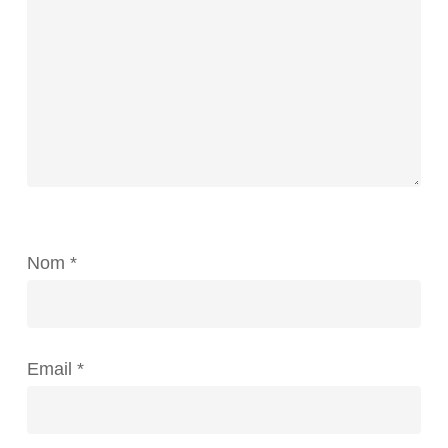
Nom
*
Email
*