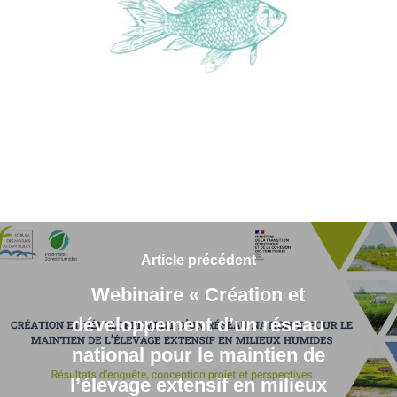
Article précédent
Webinaire « Création et
développement d’un réseau
national pour le maintien de
l’élevage extensif en milieux