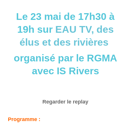
Le 23 mai de 17h30 à
19h sur
EAU TV, des
élus et des rivières
organisé par le RGMA
avec IS Rivers
Regarder le replay
Programme :