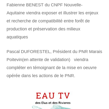
Fabienne BENEST du CNPF Nouvelle-
Aquitaine
viendra exposer et illustrer les enjeux
et recherche de compatibilité entre forêt de
production et préservation des milieux
aquatiques
Pascal DUFORESTEL, Président du PNR Marais
Poitevin(en attente de validation) viendra
compléter en témoignant de la mise en oeuvre
opérée dans les actions de le PNR.