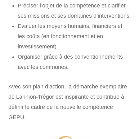
Préciser l’objet de la compétence et clarifier
ses missions et ses domaines d’interventions
Evaluer les moyens humains, financiers et
les coûts (en fonctionnement et en
investissement)
Organiser grâce à des conventionnements
avec les communes.
Avec son plan d’action, la démarche exemplaire
de Lannion-Trégor est inspirante et contribue à
définir le cadre de la nouvelle compétence
GEPU.