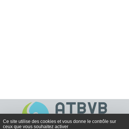
Ce site utilise des cookies et vous donne le contrôle sur
ceux que vous souhaitez activer