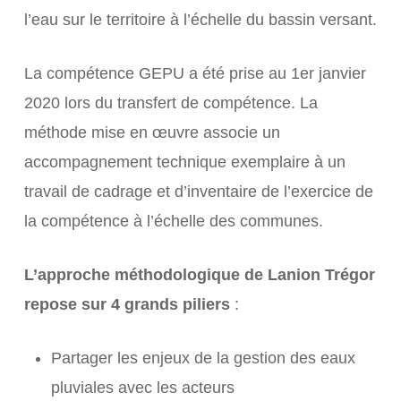
l’eau sur le territoire à l’échelle du bassin versant.
La compétence GEPU a été prise au 1er janvier
2020 lors du transfert de compétence. La
méthode mise en œuvre associe un
accompagnement technique exemplaire à un
travail de cadrage et d’inventaire de l’exercice de
la compétence à l’échelle des communes.
L’approche méthodologique de Lanion Trégor
repose sur 4 grands piliers
:
Partager les enjeux de la gestion des eaux
pluviales avec les acteurs