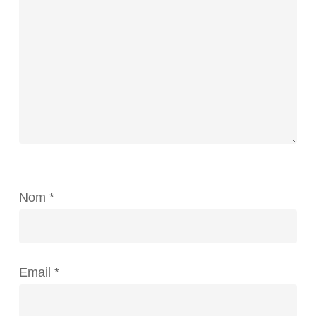
Nom
*
Email
*