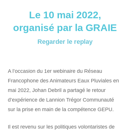
Le 10 mai 2022,
organisé par la GRAIE
Regarder le replay
A l’occasion du 1er webinaire du Réseau
Francophone des Animateurs Eaux Pluviales en
mai 2022, Johan Debril a partagé le retour
d’expérience de Lannion Trégor Communauté
sur la prise en main de la compétence GEPU.
Il est revenu sur les politiques volontaristes de