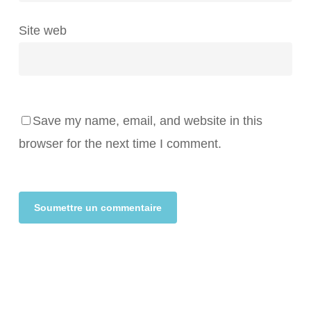
Site web
Save my name, email, and website in this
browser for the next time I comment.
Alternative: