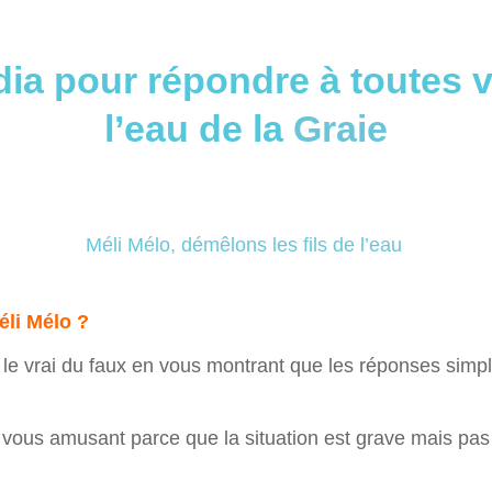
dia pour répondre à toutes 
l’eau de la
Graie
Méli Mélo, démêlons les fils de l’eau
éli Mélo ?
le vrai du faux en vous montrant que les réponses simpl
n vous amusant parce que la situation est grave mais pas 