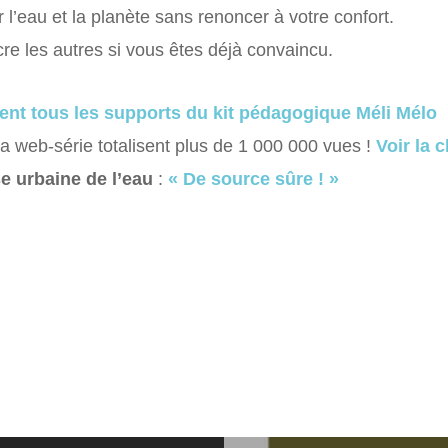
l’eau et la planète sans renoncer à votre confort.
re les autres si vous êtes déjà convaincu.
ent tous les supports du kit pédagogique Méli Mélo
 web-série totalisent plus de 1 000 000 vues !
Voir la 
e urbaine de l’eau
:
« De source sûre ! »