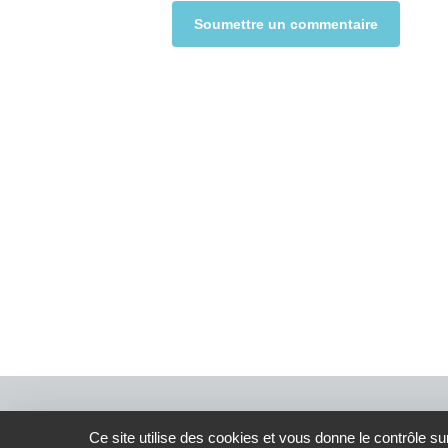
Alternative:
Ce site utilise des cookies et vous donne le contrôle s