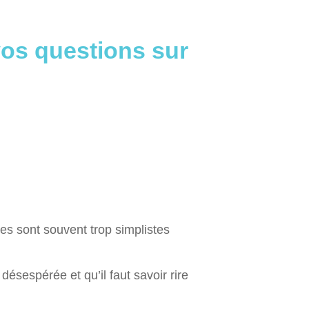
vos questions sur
es sont souvent trop simplistes
désespérée et qu’il faut savoir rire