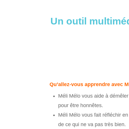
Un outil multimé
Qu’allez-vous apprendre avec M
Méli Mélo vous aide à démêler 
pour être honnêtes.
Méli Mélo vous fait réfléchir e
de ce qui ne va pas très bien.