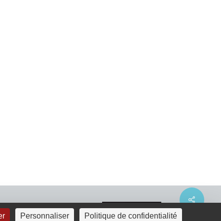
Share
er
Personnaliser
Politique de confidentialité