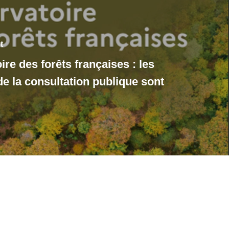
t
re des forêts françaises : les
de la consultation publique sont