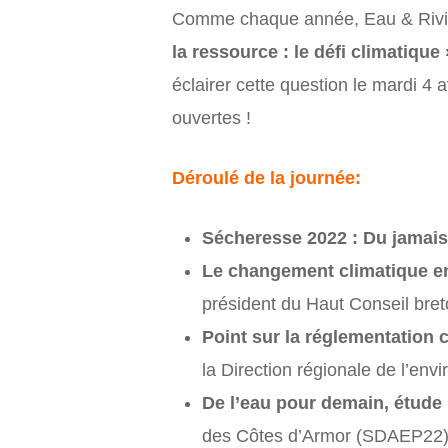
Comme chaque année, Eau & Riviè
la ressource : le défi climatique 
éclairer cette question le mardi 4 a
ouvertes !
Déroulé de la journée:
Sécheresse 2022 : Du jamais
Le changement climatique en
président du Haut Conseil bret
Point sur la réglementation 
la Direction régionale de l’env
De l’eau pour demain, étude
des Côtes d’Armor (SDAEP22