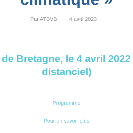
Par
ATBVB
4 avril 2023
de Bretagne, le 4 avril 2022
distanciel)
Programme
Pour en savoir plus