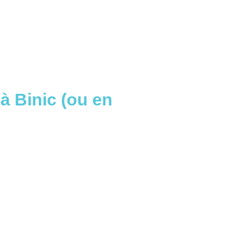
 à Binic (ou en