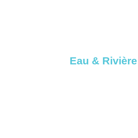
Eau & Rivière 