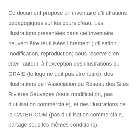
Ce document propose un inventaire d’illutrations
pédagogiques sur les cours d’eau. Les
illustrations présentées dans cet inventaire
peuvent être réutilisées librement (utilisation,
modification, reproduction) sous réserve d’en
citer l’auteur, à l’exception des illustrations du
GRAIE (le logo ne doit pas être retiré), des
illustrations de l’Association du Réseau des Sites
Rivières Sauvages (sans modification, pas
d’utilisation commerciale), et des illustrations de
la CATER-COM (pas d’utilisation commerciale,
partage sous les mêmes conditions).