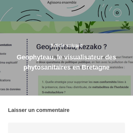
Article suivant
Geophyteau, le visualisateur des
phytosanitaires en Bretagne
Laisser un commentaire