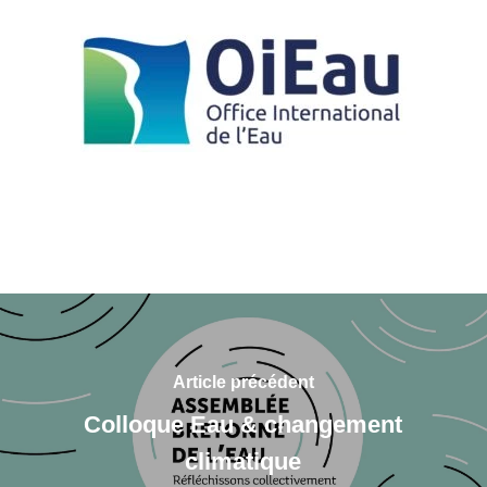
Article précédent
Colloque Eau & changement
climatique