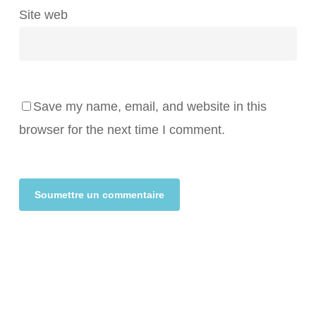
Site web
Save my name, email, and website in this
browser for the next time I comment.
Alternative: