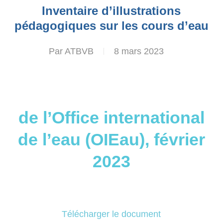
Inventaire d’illustrations
pédagogiques sur les cours d’eau
Par
ATBVB
8 mars 2023
de l’Office international
de l’eau (OIEau), février
2023
Télécharger le document