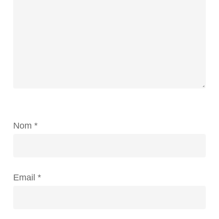
Nom
*
Email
*