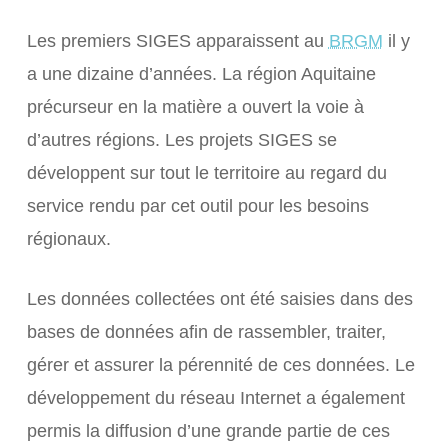
Les premiers
SIGES
apparaissent au
BRGM
il y
a une dizaine d’années. La région Aquitaine
précurseur en la matière a ouvert la voie à
d’autres régions. Les projets
SIGES
se
développent sur tout le territoire au regard du
service rendu par cet outil pour les besoins
régionaux.
Les données collectées ont été saisies dans des
bases de données afin de rassembler, traiter,
gérer et assurer la pérennité de ces données. Le
développement du réseau Internet a également
permis la diffusion d’une grande partie de ces