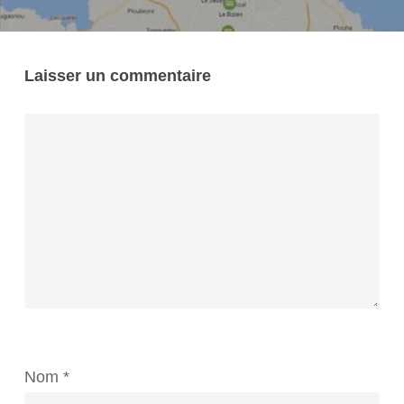
Laisser un commentaire
Nom
*