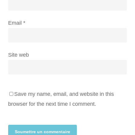
Email
*
Site web
Save my name, email, and website in this
browser for the next time I comment.