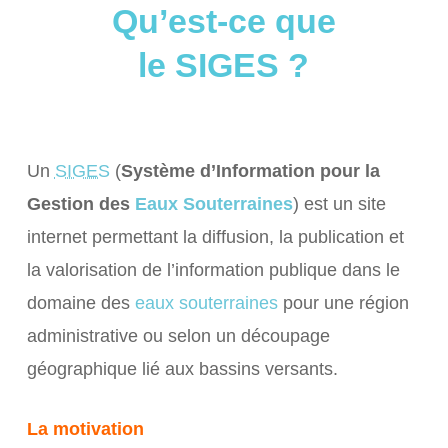
Qu’est-ce que
le
SIGES
?
Un
SIGES
(
Système d’Information pour la
Gestion des
Eaux Souterraines
) est un site
internet permettant la diffusion, la publication et
la valorisation de l’information publique dans le
domaine des
eaux souterraines
pour une région
administrative ou selon un découpage
géographique lié aux bassins versants.
La motivation