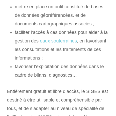
mettre en place un outil constitué de bases
de données géoréférencées, et de
documents cartographiques associés
;
faciliter l’accès à ces données pour aider à la
gestion des
eaux souterraines
, en favorisant
les consultations et les traitements de ces
informations
;
favoriser l’exploitation des données dans le
cadre de bilans, diagnostics…
Entièrement gratuit et libre d’accès, le
SIGES
est
destiné à être utilisable et compréhensible par
tous, et de s’adapter au niveau de spécialité de