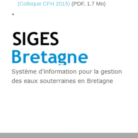
(Colloque
CFH
2015)
(PDF, 1.7 Mo)