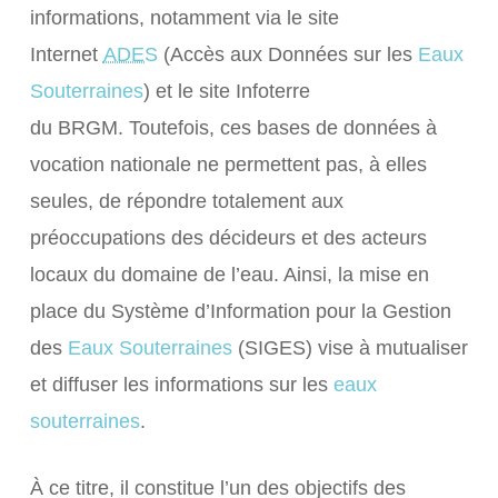
informations, notamment via le site
Internet
ADES
(Accès aux Données sur les
Eaux
Souterraines
) et le site Infoterre
du
BRGM
. Toutefois, ces bases de données à
vocation nationale ne permettent pas, à elles
seules, de répondre totalement aux
préoccupations des décideurs et des acteurs
locaux du domaine de l’eau. Ainsi, la mise en
place du Système d’Information pour la Gestion
des
Eaux Souterraines
(
SIGES
) vise à mutualiser
et diffuser les informations sur les
eaux
souterraines
.
À ce titre, il constitue l’un des objectifs des