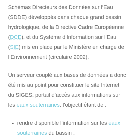
Schémas Directeurs des Données sur l’Eau
(
SDDE
) développés dans chaque grand bassin
hydrologique, de la Directive Cadre Européenne
(
DCE
), et du Système d’Information sur l’Eau
(
SIE
) mis en place par le Ministère en charge de
l’Environnement (circulaire 2002).
Un serveur couplé aux bases de données a donc
été mis au point pour constituer le site Internet
du
SIGES
, portail d’accès aux informations sur
les
eaux souterraines
, l’objectif étant de :
rendre disponible l’information sur les
eaux
souterraines
du bassin
;