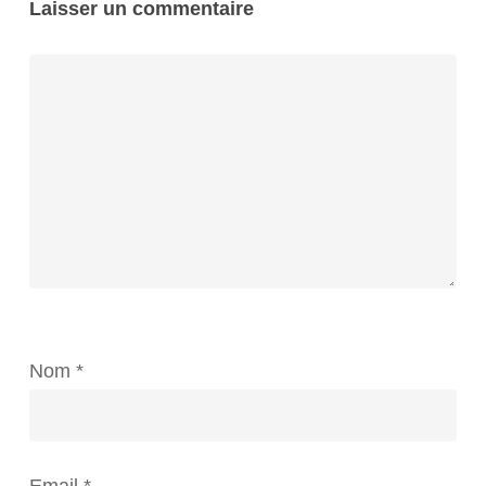
Laisser un commentaire
Nom
*