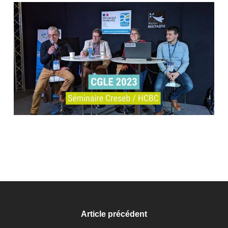
Article précédent