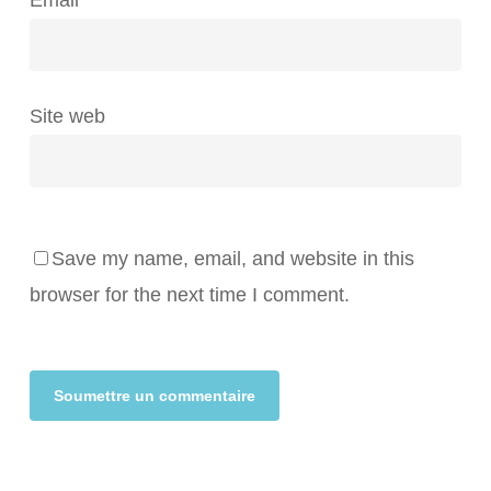
Email
*
Site web
Save my name, email, and website in this
browser for the next time I comment.
Alternative: