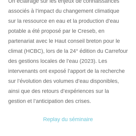
Un éclairage sur les enjeux de connaissances
associés à l’impact du changement climatique
sur la ressource en eau et la production d’eau
potable a été proposé par le Creseb, en
partenariat avec le Haut conseil breton pour le
climat (HCBC), lors de la 24° édition du Carrefour
des gestions locales de l’eau (2023). Les
intervenants ont exposé l’apport de la recherche
sur l’évolution des volumes d’eau disponibles,
ainsi que des retours d’expériences sur la
gestion et l’anticipation des crises.
Replay du séminaire