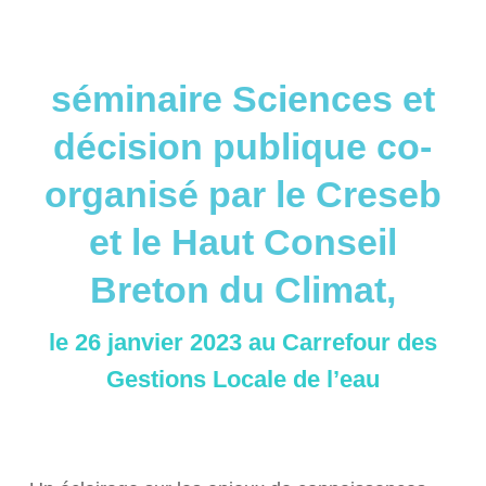
séminaire Sciences et
décision publique co-
organisé par le Creseb
et le Haut Conseil
Breton du Climat,
le 26 janvier 2023 au Carrefour des
Gestions Locale de l’eau