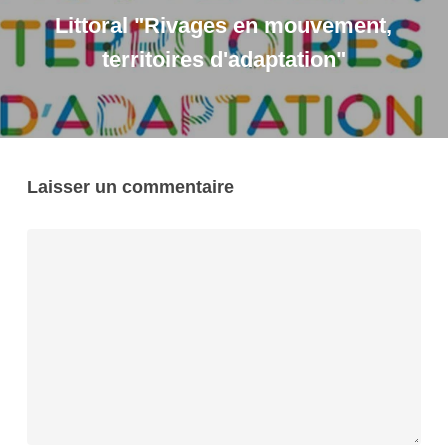
Littoral "Rivages en mouvement,
territoires d'adaptation"
Laisser un commentaire