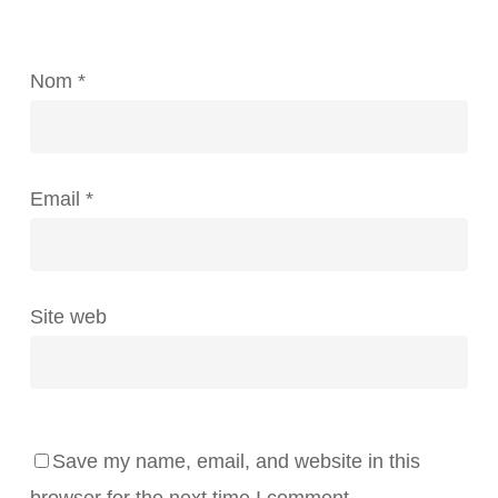
Nom
*
Email
*
Site web
Save my name, email, and website in this
browser for the next time I comment.