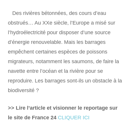
Des rivières bétonnées, des cours d’eau
obstrués… Au XXe siècle, l’Europe a misé sur
l’hydroélectricité pour disposer d’une source
d’énergie renouvelable. Mais les barrages
empêchent certaines espèces de poissons
migrateurs, notamment les saumons, de faire la
navette entre l’océan et la rivière pour se
reproduire. Les barrages sont-ils un obstacle à la
biodiversité ?
>> Lire l’article et visionner le reportage sur
le site de France 24
CLIQUER ICI