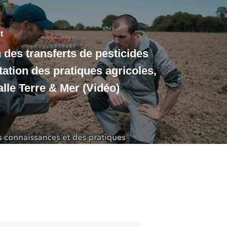
t
 des transferts de pesticides
tation des pratiques agricoles,
lle Terre & Mer (Vidéo)