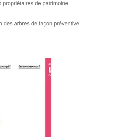
es propriétaires de patrimoine
on des arbres de façon préventive