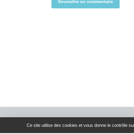
Alternative:
Ce site utilise des cookies et vous donne le contrôle s