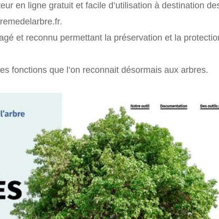
eur en ligne gratuit et facile d’utilisation à destination d
aremedelarbre.fr.
tagé et reconnu permettant la préservation et la protecti
es fonctions que l’on reconnait désormais aux arbres.