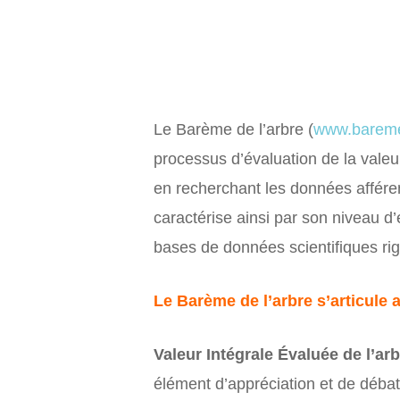
Le Barème de l’arbre (
www.bareme
processus d’évaluation de la valeu
en recherchant les données afféren
caractérise ainsi par son niveau d’
bases de données scientifiques rigo
Le Barème de l’arbre s’articule 
Valeur Intégrale Évaluée de l’arb
élément d’appréciation et de débat