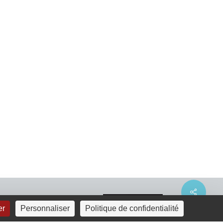
Share
er
Personnaliser
Politique de confidentialité