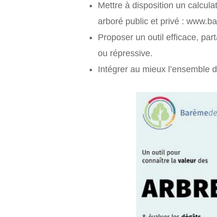
Mettre à disposition un calculat
arboré public et privé : www.b
Proposer un outil efficace, par
ou répressive.
Intégrer au mieux l’ensemble d