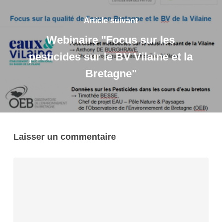
Article suivant
Webinaire "Focus sur les
pesticides sur le BV Vilaine et la
Bretagne"
Laisser un commentaire