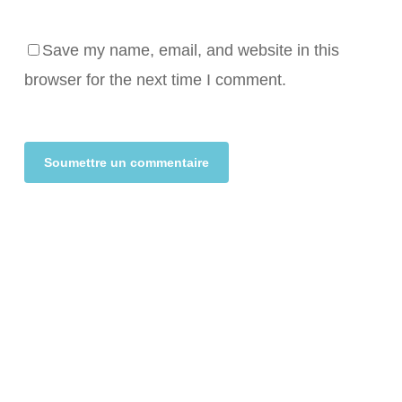
Save my name, email, and website in this
browser for the next time I comment.
Alternative: