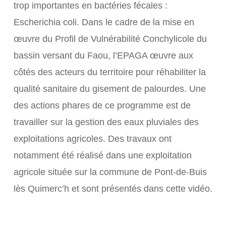
trop importantes en bactéries fécales :
Escherichia coli. Dans le cadre de la mise en
œuvre du Profil de Vulnérabilité Conchylicole du
bassin versant du Faou, l’EPAGA œuvre aux
côtés des acteurs du territoire pour réhabiliter la
qualité sanitaire du gisement de palourdes. Une
des actions phares de ce programme est de
travailler sur la gestion des eaux pluviales des
exploitations agricoles. Des travaux ont
notamment été réalisé dans une exploitation
agricole située sur la commune de Pont-de-Buis
lès Quimerc’h et sont présentés dans cette vidéo.