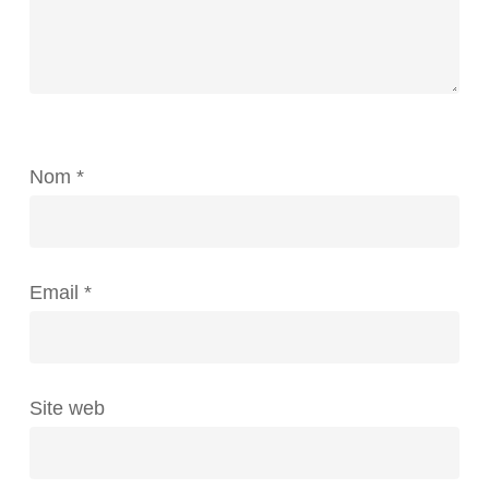
Nom
*
Email
*
Site web