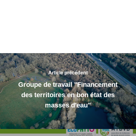
Article précédent
Groupe de travail "Financement
des territoires en bon état des
masses d'eau"