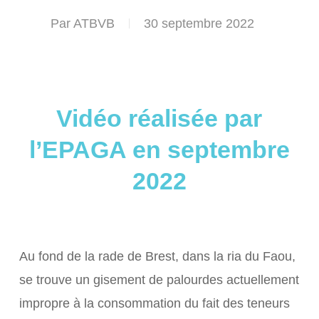
Par
ATBVB
30 septembre 2022
Vidéo réalisée par
l’EPAGA en septembre
2022
Au fond de la rade de Brest, dans la ria du Faou,
se trouve un gisement de palourdes actuellement
impropre à la consommation du fait des teneurs