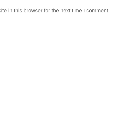
e in this browser for the next time I comment.