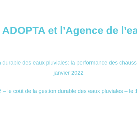
 ADOPTA et l’Agence de l’
n durable des eaux pluviales: la performance des chauss
janvier 2022
 – le coût de la gestion durable des eaux pluviales – le