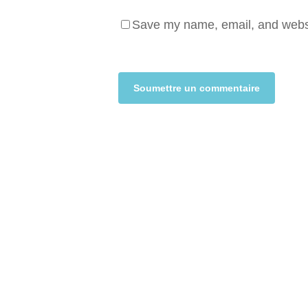
Save my name, email, and websit
Alternative: