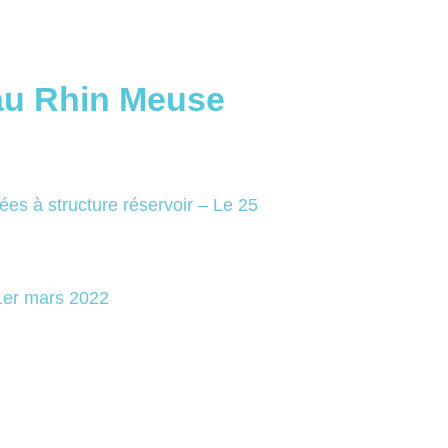
eau Rhin Meuse
ées à structure réservoir – Le 25
 1er mars 2022