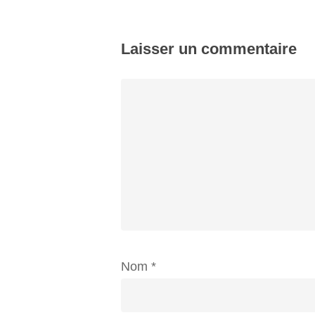
Laisser un commentaire
Nom
*