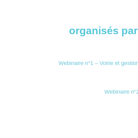
organisés par
Webinaire n°1 – Voirie et gestio
Webinaire n°2