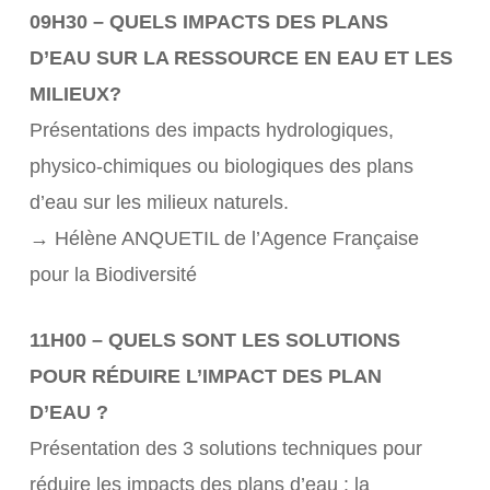
09H30 – QUELS IMPACTS DES PLANS
D’EAU SUR LA RESSOURCE EN EAU ET LES
MILIEUX?
Présentations des impacts hydrologiques,
physico-chimiques ou biologiques des plans
d’eau sur les milieux naturels.
→ Hélène ANQUETIL de l’Agence Française
pour la Biodiversité
11H00 – QUELS SONT LES SOLUTIONS
POUR RÉDUIRE L’IMPACT DES PLAN
D’EAU ?
Présentation des 3 solutions techniques pour
réduire les impacts des plans d’eau : la