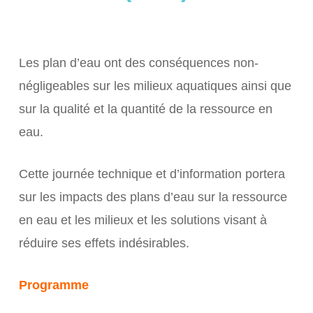
Les plan d’eau ont des conséquences non-
négligeables sur les milieux aquatiques ainsi que
sur la qualité et la quantité de la ressource en
eau.
Cette journée technique et d’information portera
sur les impacts des plans d’eau sur la ressource
en eau et les milieux et les solutions visant à
réduire ses effets indésirables.
Programme