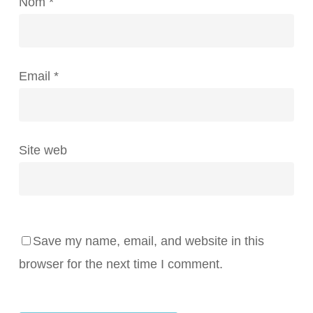
Nom
*
Email
*
Site web
Save my name, email, and website in this
browser for the next time I comment.