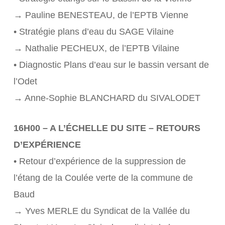
→ Pauline BENESTEAU, de l’EPTB Vienne
• Stratégie plans d’eau du SAGE Vilaine
→ Nathalie PECHEUX, de l’EPTB Vilaine
• Diagnostic Plans d’eau sur le bassin versant de
l’Odet
→ Anne-Sophie BLANCHARD du SIVALODET
16H00 – A L’ÉCHELLE DU SITE – RETOURS
D’EXPÉRIENCE
• Retour d’expérience de la suppression de
l’étang de la Coulée verte de la commune de
Baud
→ Yves MERLE du Syndicat de la Vallée du