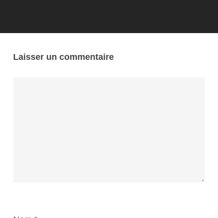
Laisser un commentaire