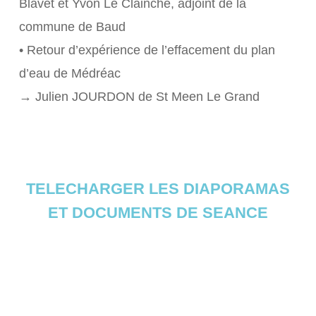
Blavet et Yvon Le Clainche, adjoint de la
commune de Baud
• Retour d’expérience de l’effacement du plan
d’eau de Médréac
→ Julien JOURDON de St Meen Le Grand
TELECHARGER LES DIAPORAMAS
ET DOCUMENTS DE SEANCE