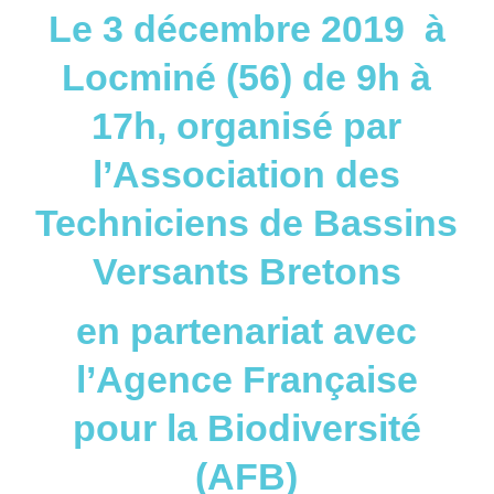
Le 3 décembre 2019 à
Locminé (56) de 9h à
17h, organisé par
l’Association des
Techniciens de Bassins
Versants Bretons
en partenariat avec
l’Agence Française
pour la Biodiversité
(AFB)