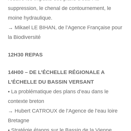
suppression, le chenal de contournement, le
moine hydraulique.
→ Mikael LE BIHAN, de l’Agence Française pour
la Biodiversité
12H30 REPAS
14H00 – DE L’ÉCHELLE RÉGIONALE A
L’ÉCHELLE DU BASSIN VERSANT
• La problématique des plans d’eau dans le
contexte breton
→ Hubert CATROUX de l’Agence de l’eau loire
Bretagne
• Stratégie étangs sur le Bassin de la Vienne