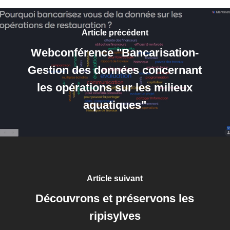
Article précédent
Webconférence "Bancarisation-
Gestion des données concernant
les opérations sur les milieux
aquatiques"
Article suivant
Découvrons et préservons les
ripisylves