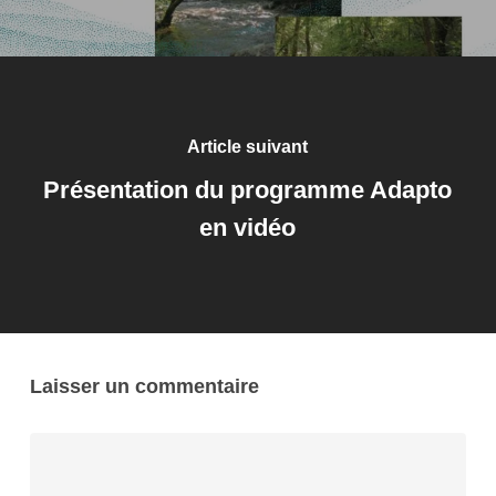
Article suivant
Présentation du programme Adapto
en vidéo
Laisser un commentaire