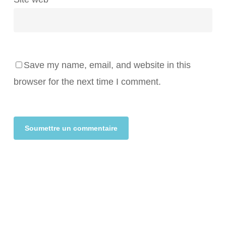
Save my name, email, and website in this
browser for the next time I comment.
Alternative: