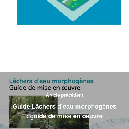
Article précédent
Guide Lâchers d’eau morphogènes
: guide de mise en oeuvre