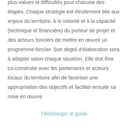
plus-values et difficultés pour chacune des
étapes. Chaque stratégie est étroitement liée aux
enjeux du territoire, à la volonté et à la capacité
(technique et financière) du porteur de projet et
des acteurs fonciers de mettre en œuvre un
programme foncier. Son degré d’élaboration sera
à adapter selon chaque situation. Elle doit être
co-construite avec les partenaires et acteurs
locaux du territoire afin de favoriser une
appropriation des objectifs et faciliter ensuite sa
mise en œuvre.
Télécharger le guide