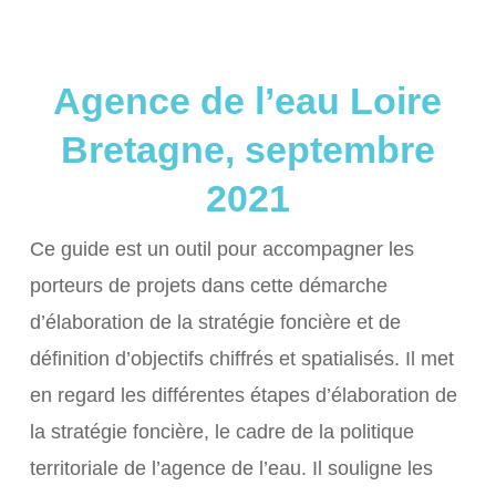
Agence de l’eau Loire
Bretagne, septembre
2021
Ce guide est un outil pour accompagner les
porteurs de projets dans cette démarche
d’élaboration de la stratégie foncière et de
définition d’objectifs chiffrés et spatialisés. Il met
en regard les différentes étapes d’élaboration de
la stratégie foncière, le cadre de la politique
territoriale de l’agence de l’eau. Il souligne les