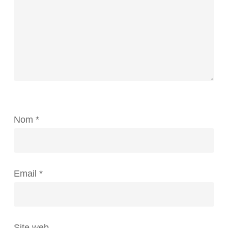
Nom
*
Email
*
Site web