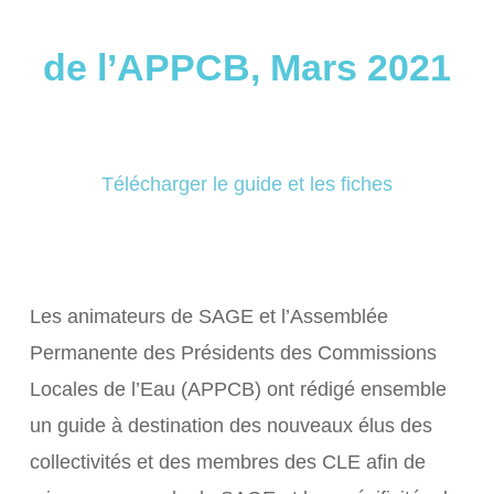
de l’APPCB, Mars 2021
Télécharger le guide et les fiches
Les animateurs de SAGE et l’Assemblée
Permanente des Présidents des Commissions
Locales de l’Eau (APPCB) ont rédigé ensemble
un guide à destination des nouveaux élus des
collectivités et des membres des CLE afin de