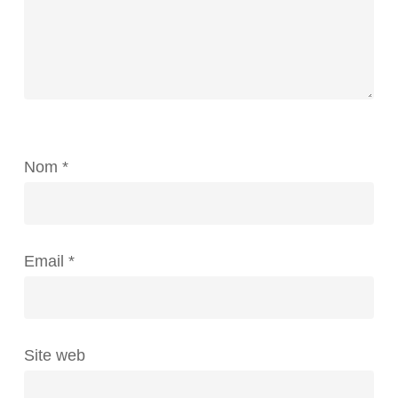
Nom
*
Email
*
Site web