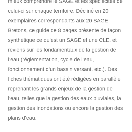
mieux comprendre le SAGE et les spécificités de
celui-ci sur chaque territoire. Décliné en 20
exemplaires correspondants aux 20 SAGE
Bretons, ce guide de 8 pages présente de façon
synthétique ce qu’est un SAGE et une CLE, et
reviens sur les fondamentaux de la gestion de
l’eau (réglementation, cycle de l’eau,
fonctionnement d’un bassin versant, etc.). Des
fiches thématiques ont été rédigées en parallèle
reprenant les grands enjeux de la gestion de
l’eau, telles que la gestion des eaux pluviales, la
gestion des inondations ou encore la gestion des
plans d’eau.