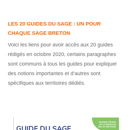
LES 20 GUIDES DU SAGE : UN POUR
CHAQUE SAGE BRETON
Voici les liens pour avoir accès aux 20 guides
rédigés en octobre 2020, certains paragraphes
sont communs à tous les guides pour expliquer
des notions importantes et d’autres sont
spécifiques aux territoires dédiés.