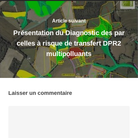
Article suivant
Présentation du Diagnostic des par
celles à risque de transfert DPR2
multipolluants
Laisser un commentaire