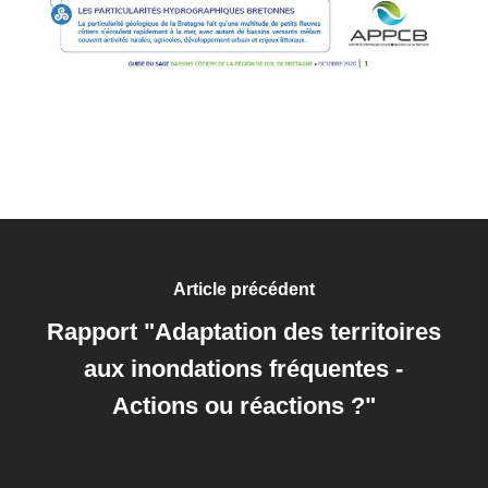
Article précédent
Rapport "Adaptation des territoires
aux inondations fréquentes -
Actions ou réactions ?"