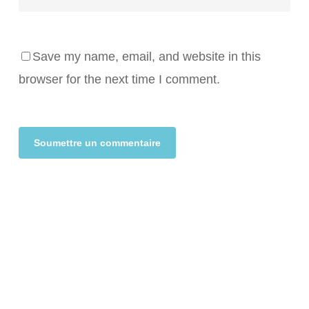
Save my name, email, and website in this
browser for the next time I comment.
Alternative: