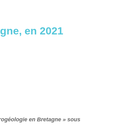
gne, en 2021
rogéologie en Bretagne » sous