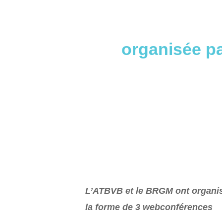
organisée p
L’ATBVB et le BRGM ont organis
la forme de 3 webconférences