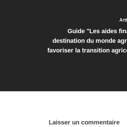
Art
Guide "Les aides fin
destination du monde agr
favoriser la transition agri
Laisser un commentaire