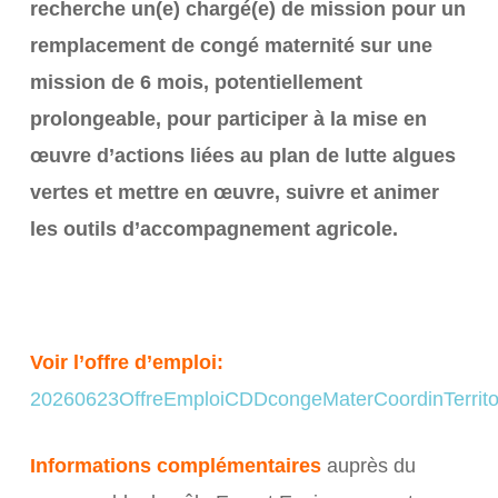
recherche un(e) chargé(e) de mission pour un
remplacement de congé maternité sur une
mission de 6 mois, potentiellement
prolongeable, pour participer à la mise en
œuvre d’actions liées au plan de lutte algues
vertes et mettre en œuvre, suivre et animer
les outils d’accompagnement agricole.
Voir l’offre d’emploi:
20260623OffreEmploiCDDcongeMaterCoordinTerrit
Informations complémentaires
auprès du