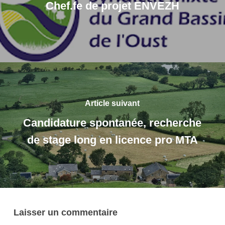
Chef.fe de projet ENVEZH
Article suivant
Candidature spontanée, recherche
de stage long en licence pro MTA
Laisser un commentaire