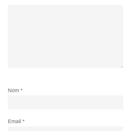
Nom
*
Email
*