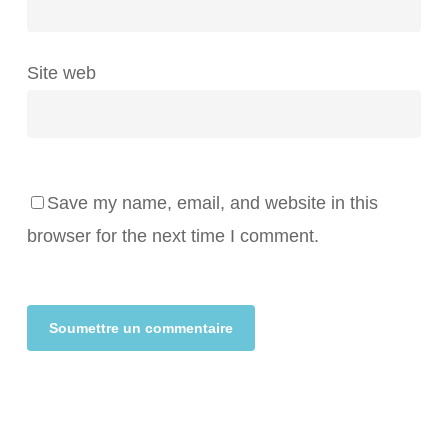
Site web
Save my name, email, and website in this
browser for the next time I comment.
Alternative: