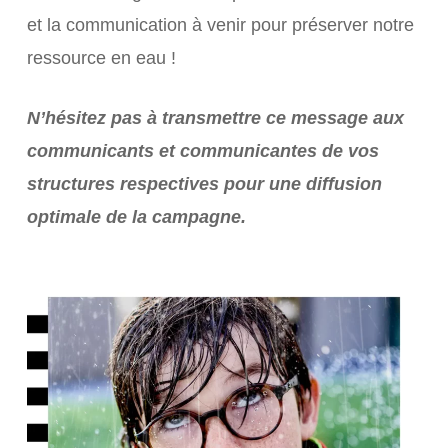
et la communication à venir pour préserver notre
ressource en eau !
N’hésitez pas à transmettre ce message aux
communicants et communicantes de vos
structures respectives pour une diffusion
optimale de la campagne.