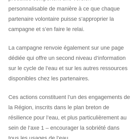
personnalisable de manière à ce que chaque
partenaire volontaire puisse s’approprier la
campagne et s’en faire le relai.
La campagne renvoie également sur une page
dédiée qui offre un second niveau d’information
sur le cycle de l’eau et sur les autres ressources
disponibles chez les partenaires.
Ces actions constituent l’un des engagements de
la Région, inscrits dans le plan breton de
résilience pour l’eau, et plus particulièrement au
sein de l’axe 1 – encourager la sobriété dans
tous les usages de l’eau.