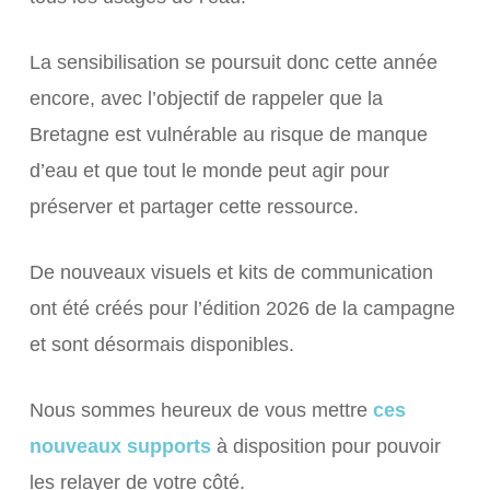
La sensibilisation se poursuit donc cette année
encore, avec l’objectif de rappeler que la
Bretagne est vulnérable au risque de manque
d’eau et que tout le monde peut agir pour
préserver et partager cette ressource.
De nouveaux visuels et kits de communication
ont été créés pour l’édition 2026 de la campagne
et sont désormais disponibles.
Nous sommes heureux de vous mettre
ces
nouveaux supports
à disposition pour pouvoir
les relayer de votre côté.