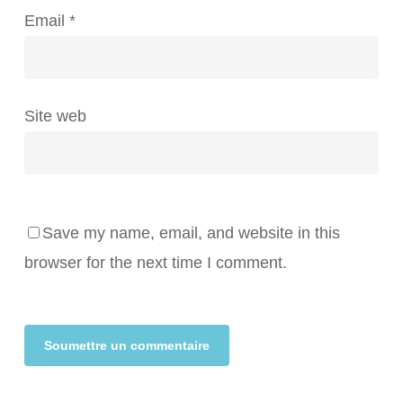
Email
*
Site web
Save my name, email, and website in this
browser for the next time I comment.