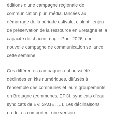
éditions d’une campagne régionale de
communication pluri-média, lancées au
démarrage de la période estivale, ciblant l’enjeu
de préservation de la ressource en Bretagne et la
capacité de chacun à agir. Pour 2026, une
nouvelle campagne de communication se lance
cette semaine.
Ces différentes campagnes ont aussi été
déclinées en kits numériques, diffusés à
l’ensemble des communes et leurs groupements
en Bretagne (communes, EPCI, syndicats d’eau,
syndicats de BV, SAGE, …). Les déclinaisons
produites comportent une version