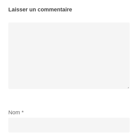
Laisser un commentaire
Nom
*