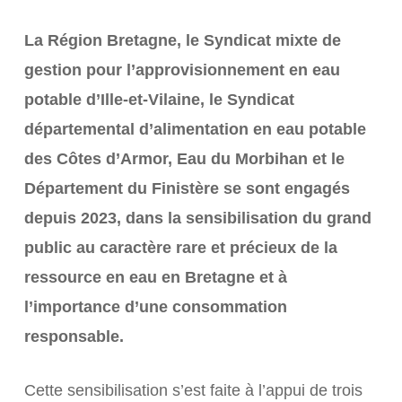
La Région Bretagne, le Syndicat mixte de
gestion pour l’approvisionnement en eau
potable d’Ille-et-Vilaine, le Syndicat
départemental d’alimentation en eau potable
des Côtes d’Armor, Eau du Morbihan et le
Département du Finistère se sont engagés
depuis 2023, dans la sensibilisation du grand
public au caractère rare et précieux de la
ressource en eau en Bretagne et à
l’importance d’une consommation
responsable.
Cette sensibilisation s’est faite à l’appui de trois