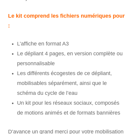
Le kit comprend les fichiers numériques pour
:
L’affiche en format A3
Le dépliant 4 pages, en version complète ou
personnalisable
Les différents écogestes de ce dépliant,
mobilisables séparément, ainsi que le
schéma du cycle de l’eau
Un kit pour les réseaux sociaux, composés
de motions animés et de formats bannières
D’avance un grand merci pour votre mobilisation