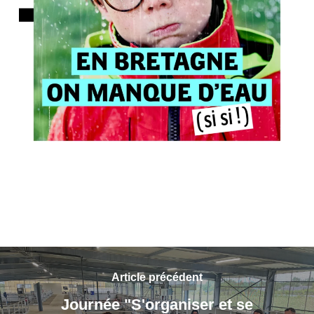
Article précédent
Journée "S'organiser et se