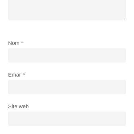
Nom
*
Email
*
Site web