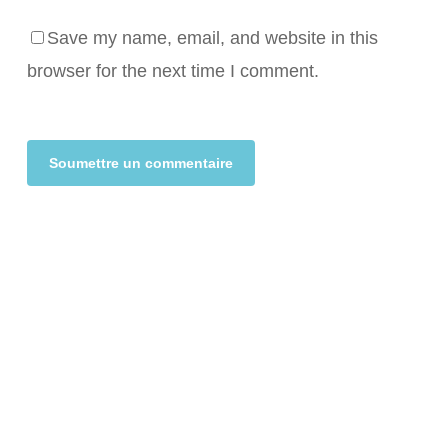
Save my name, email, and website in this
browser for the next time I comment.
Alternative: