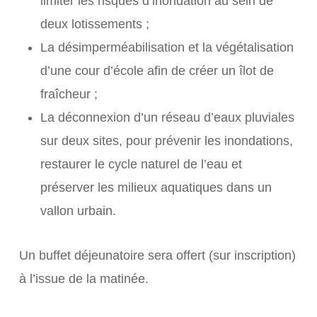
limiter les risques d’inondation au sein de
deux lotissements ;
La désimperméabilisation et la végétalisation
d’une cour d’école afin de créer un îlot de
fraîcheur ;
La déconnexion d’un réseau d’eaux pluviales
sur deux sites, pour prévenir les inondations,
restaurer le cycle naturel de l’eau et
préserver les milieux aquatiques dans un
vallon urbain.
Un buffet déjeunatoire sera offert (sur inscription)
à l’issue de la matinée.