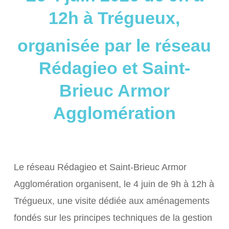
12h à Trégueux,
organisée par le réseau
Rédagieo et Saint-
Brieuc Armor
Agglomération
Le réseau Rédagieo et Saint-Brieuc Armor
Agglomération organisent, le 4 juin de 9h à 12h à
Trégueux, une visite dédiée aux aménagements
fondés sur les principes techniques de la gestion