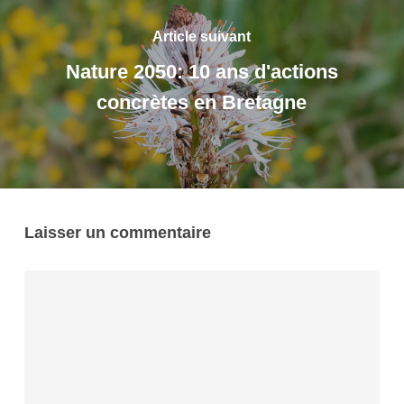
Article suivant
Nature 2050: 10 ans d'actions
concrètes en Bretagne
Laisser un commentaire