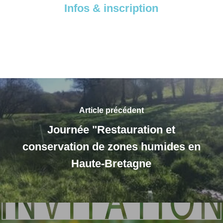
Infos & inscription
Article précédent
Journée "Restauration et
conservation de zones humides en
Haute-Bretagne