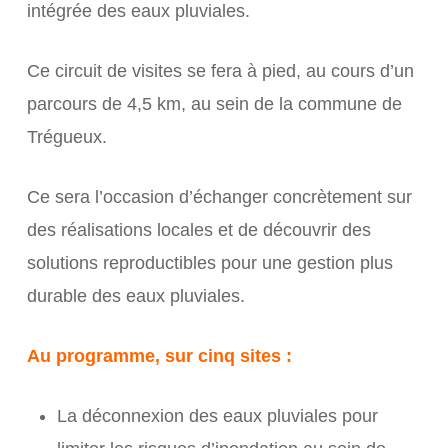
intégrée des eaux pluviales.
Ce circuit de visites se fera à pied, au cours d’un
parcours de 4,5 km, au sein de la commune de
Trégueux.
Ce sera l’occasion d’échanger concrètement sur
des réalisations locales et de découvrir des
solutions reproductibles pour une gestion plus
durable des eaux pluviales.
Au programme, sur cinq sites :
La déconnexion des eaux pluviales pour