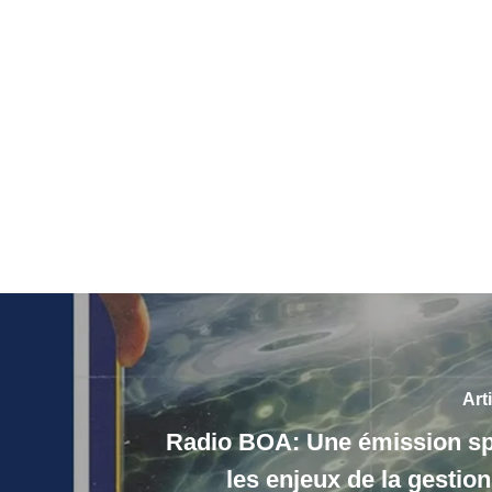
Art
Radio BOA: Une émission sp
les enjeux de la gestion