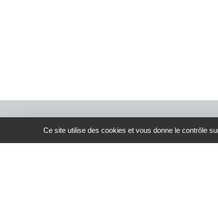
Ce site utilise des cookies et vous donne le contrôle s