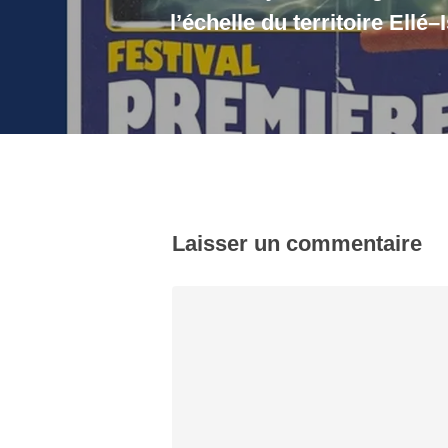
l’échelle du territoire Ellé–
Laisser un commentaire