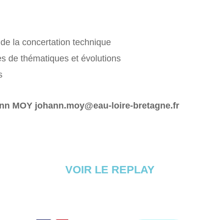
de la concertation technique
 de thématiques et évolutions
s
ann MOY johann.moy@eau-loire-bretagne.fr
VOIR LE REPLAY