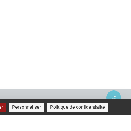
Share
er
Personnaliser
Politique de confidentialité