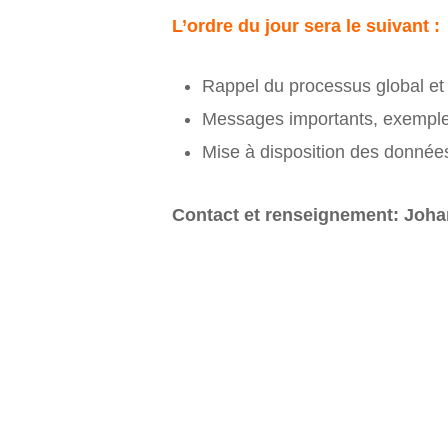
L’ordre du jour sera le suivant :
Rappel du processus global et 
Messages importants, exemples
Mise à disposition des donnée
Contact et renseignement: Joh