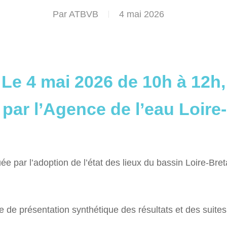
Par
ATBVB
4 mai 2026
Le 4 mai 2026 de 10h à 12h,
 par l’Agence de l’eau Loire
ée par l’adoption de l’état des lieux du bassin Loire-Bre
de présentation synthétique des résultats et des suites 