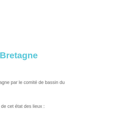
-Bretagne
tagne par le comité de bassin du
de cet état des lieux :