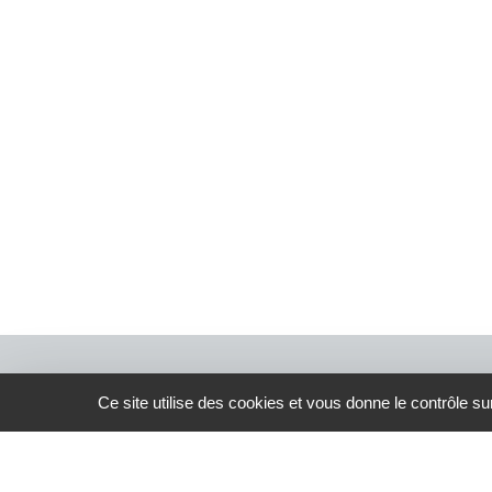
Alternative:
Ce site utilise des cookies et vous donne le contrôle s