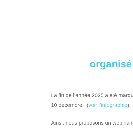
organisé
La fin de l’année 2025 a été marqu
10 décembre. (
voir l’infographie
)
Ainsi, nous proposons un webinaire 