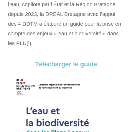
l’eau, copiloté par l’État et la Région Bretagne
depuis 2023, la DREAL Bretagne avec l’appui
des 4 DDTM a élaboré un guide pour la prise en
compte des enjeux « eau et biodiversité » dans
les PLU(i).
Télécharger le guide