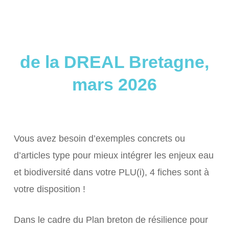
de la DREAL Bretagne,
mars 2026
Vous avez besoin d’exemples concrets ou
d’articles type pour mieux intégrer les enjeux eau
et biodiversité dans votre PLU(i), 4 fiches sont à
votre disposition !
Dans le cadre du Plan breton de résilience pour