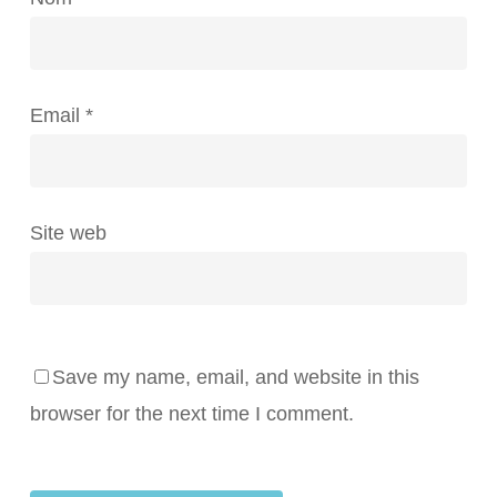
Email
*
Site web
Save my name, email, and website in this
browser for the next time I comment.