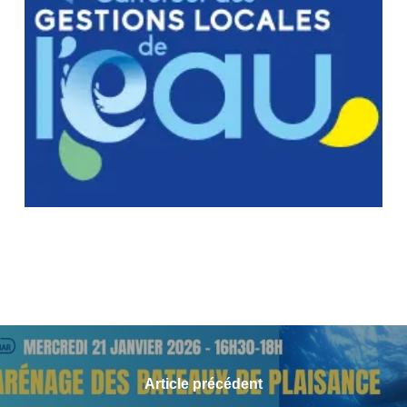
Article précédent