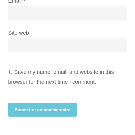
Email
*
Site web
Save my name, email, and website in this
browser for the next time I comment.
Alternative: