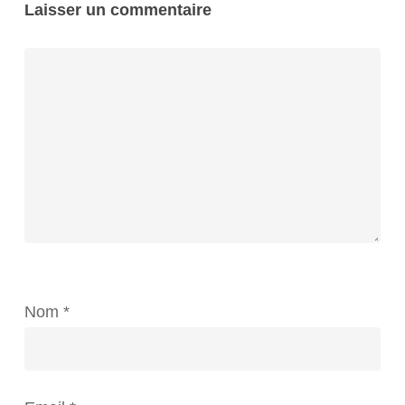
Laisser un commentaire
Nom
*