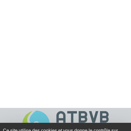
Ce site utilise des cookies et vous donne le contrôle sur