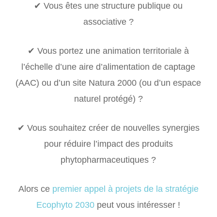
✔
Vous êtes une structure publique ou
associative ?
✔
Vous portez une animation territoriale à
l’échelle d’une aire d’alimentation de captage
(AAC) ou d’un site Natura 2000 (ou d’un espace
naturel protégé) ?
✔
Vous souhaitez créer de nouvelles synergies
pour réduire l’impact des produits
phytopharmaceutiques ?
Alors ce
premier appel à projets de la stratégie
Ecophyto 2030
peut vous intéresser !