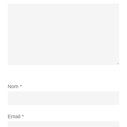
Nom
*
Email
*