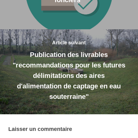
Article suivant
Publication des livrables
"recommandations pour les futures
délimitations des aires
d'alimentation de captage en eau
souterraine"
Laisser un commentaire