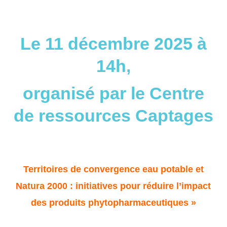
Le 11 décembre 2025 à
14h,
organisé par le Centre
de ressources Captages
Territoires de convergence eau potable et
Natura 2000 : initiatives pour réduire l’impact
des produits phytopharmaceutiques »