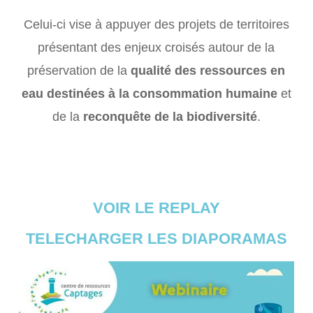
Celui-ci vise à appuyer des projets de territoires
présentant des enjeux croisés autour de la
préservation de la
qualité des ressources en
eau destinées à la consommation humaine
et
de la
reconquête de la biodiversité
.
VOIR LE REPLAY
TELECHARGER LES DIAPORAMAS