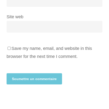
Site web
Save my name, email, and website in this
browser for the next time I comment.
Alternative: