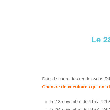
Le 2
Dans le cadre des rendez-vous 
Chanvre deux cultures qui ont d
Le 18 novembre de 11h à 12h30
Le 28 novembre de 11h à 12h30 