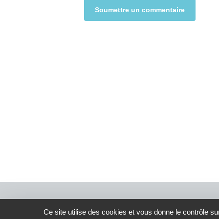
Alternative:
Ce site utilise des cookies et vous donne le contrôle s