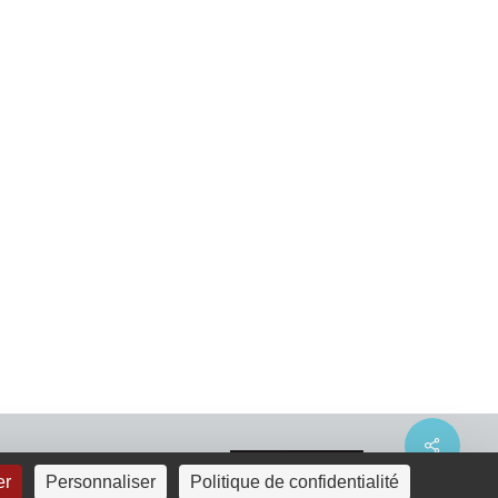
Share
er
Personnaliser
Politique de confidentialité