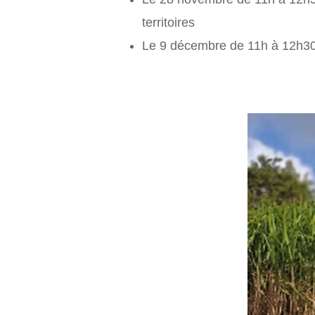
territoires
Le 9 décembre de 11h à 12h30 