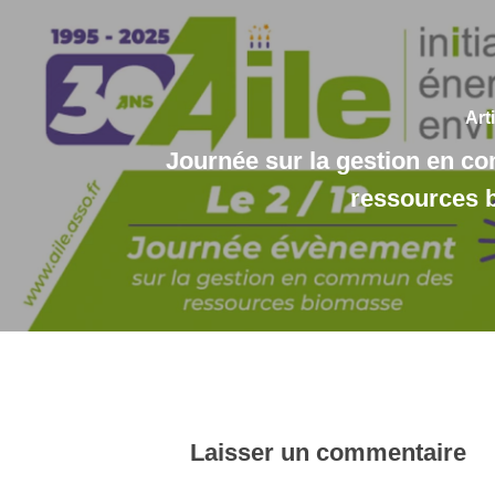
Art
Journée sur la gestion en 
ressources 
Laisser un commentaire