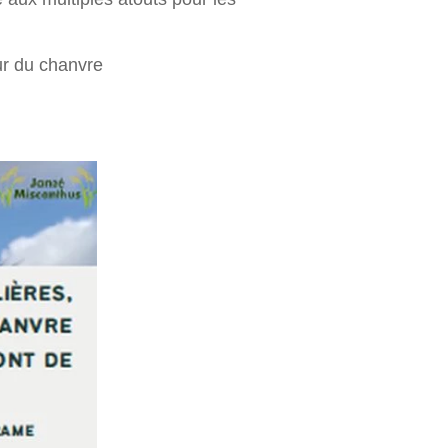
ur du chanvre