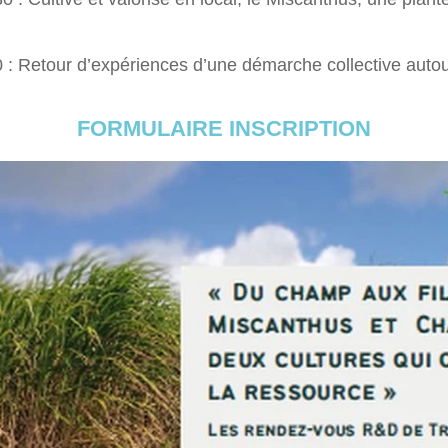
: Retour d’expériences d’une démarche collective auto
FORMULAIRE INSCRIPTION