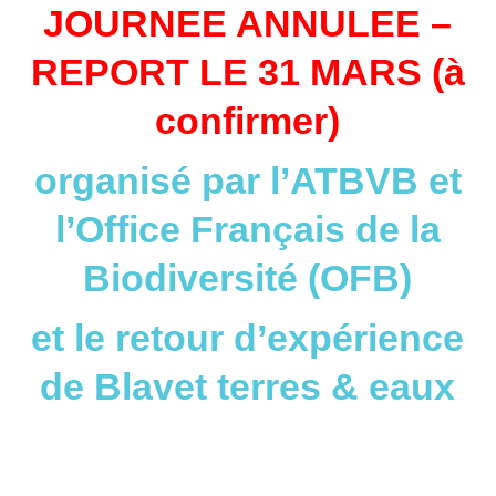
JOURNEE ANNULEE –
REPORT LE 31 MARS (à
confirmer)
organisé par l’ATBVB et
l’Office Français de la
Biodiversité (OFB)
et le retour d’expérience
de Blavet terres & eaux