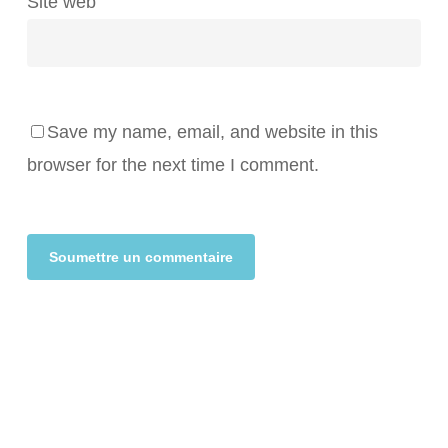
Site web
Save my name, email, and website in this
browser for the next time I comment.
Alternative: