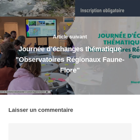
Article suivant
Journée d’échanges thématique
"Observatoires Régionaux Faune-
Flore"
Laisser un commentaire