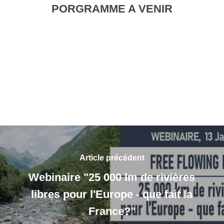
PORGRAMME A VENIR
Article précédent
Webinaire "25 000 lm de rivières
libres pour l'Europe - que fait la
France?"