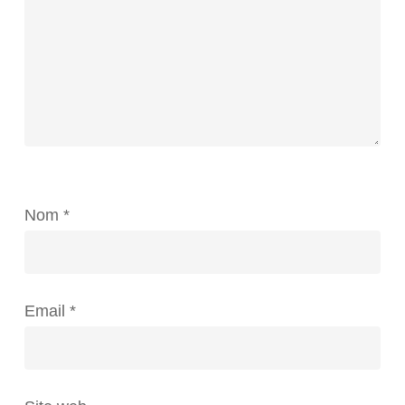
Nom
*
Email
*