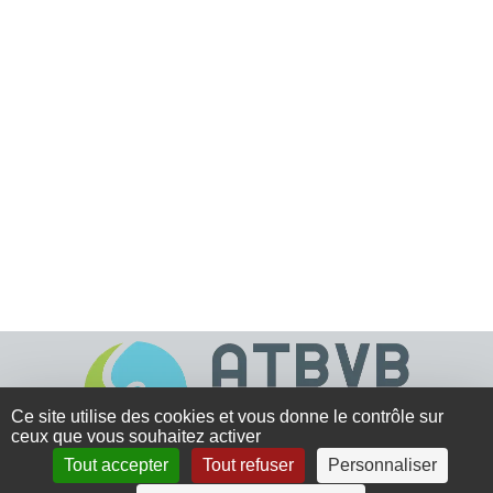
Ce site utilise des cookies et vous donne le contrôle sur
ceux que vous souhaitez activer
Tout accepter
Tout refuser
Personnaliser