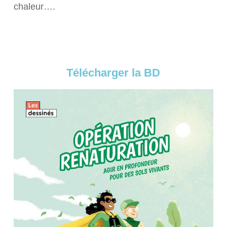
chaleur….
Télécharger la BD