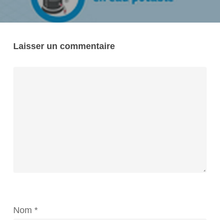
Laisser un commentaire
Nom
*