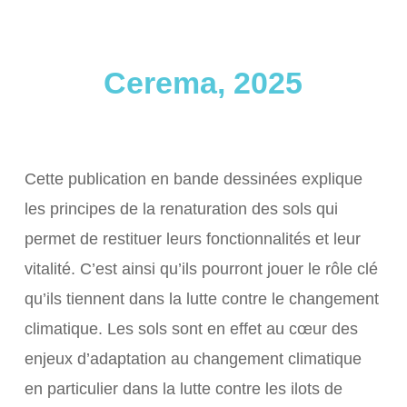
Cerema, 2025
Cette publication en bande dessinées explique
les principes de la renaturation des sols qui
permet de restituer leurs fonctionnalités et leur
vitalité. C’est ainsi qu’ils pourront jouer le rôle clé
qu’ils tiennent dans la lutte contre le changement
climatique. Les sols sont en effet au cœur des
enjeux d’adaptation au changement climatique
en particulier dans la lutte contre les ilots de