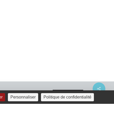
Share
er
Personnaliser
Politique de confidentialité