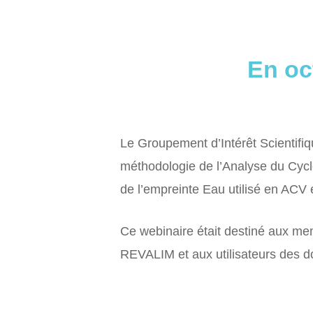
En oc
Le Groupement d’Intérêt Scientifiq
méthodologie de l’Analyse du Cycl
de l’empreinte Eau utilisé en ACV 
Ce webinaire était destiné aux me
REVALIM et aux utilisateurs des