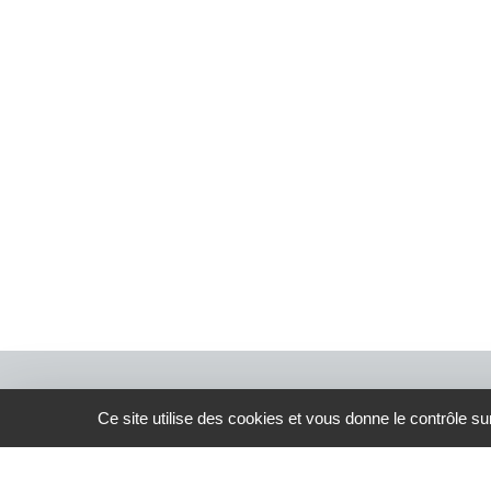
Alternative:
Ce site utilise des cookies et vous donne le contrôle s