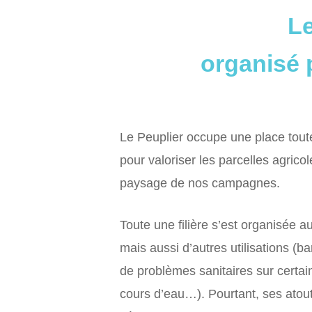
Le
organisé 
Le Peuplier occupe une place toute
pour valoriser les parcelles agrico
paysage de nos campagnes.
Toute une filière s’est organisée 
mais aussi d’autres utilisations (
de problèmes sanitaires sur certa
cours d’eau…). Pourtant, ses atout