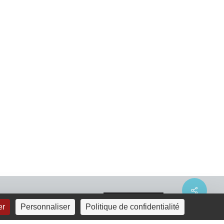
Share
er
Personnaliser
Politique de confidentialité