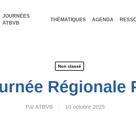
JOURNÉES
THÉMATIQUES
AGENDA
RESS
ATBVB
Non classé
urnée Régionale 
Par
ATBVB
10 octobre 2025