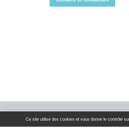
Alternative:
Ce site utilise des cookies et vous donne le contrôle s