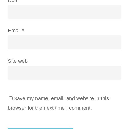
Email
*
Site web
Save my name, email, and website in this
browser for the next time I comment.