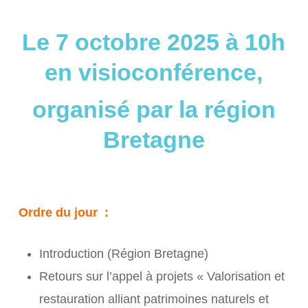
Le 7 octobre 2025 à 10h
en visioconférence,
organisé par la région
Bretagne
Ordre du jour :
Introduction (Région Bretagne)
Retours sur l’appel à projets « Valorisation et
restauration alliant patrimoines naturels et