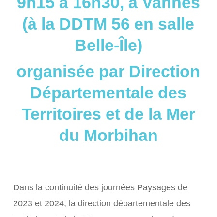
9h15 à 16h30, à Vannes
(à la DDTM 56 en salle
Belle-Île)
organisée par Direction
Départementale des
Territoires et de la Mer
du Morbihan
Dans la continuité des journées Paysages de
2023 et 2024, la direction départementale des