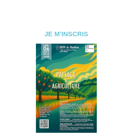
JE M’INSCRIS