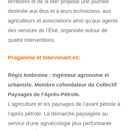
territoires et de la Mer propose une journée
destinée aux élus et à leurs techniciens, aux
agriculteurs et associations ainsi qu’aux agents
des services de l’État, organisée autour de
quatre interventions.
Progamme et intervenant.es:
Régis Ambroise : ingénieur agronome et
urbaniste. Membre cofondateur du Collectif
Paysages de l’Après-Pétrole.
L’agriculture et les paysages de l’avant pétrole à
l’après pétrole. La démarche paysagère au
service d’une agroécologie plus performante