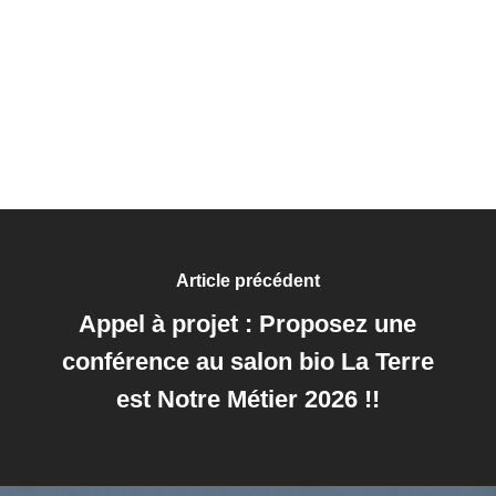
Article précédent
Appel à projet : Proposez une
conférence au salon bio La Terre
est Notre Métier 2026 !!