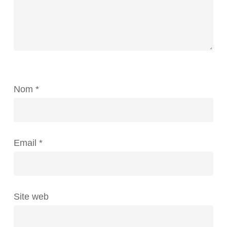
Nom
*
Email
*
Site web