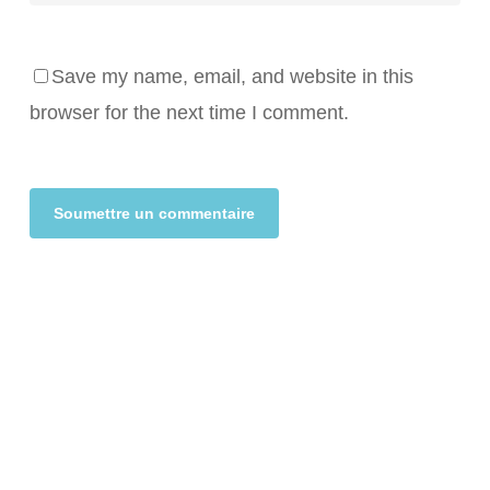
Save my name, email, and website in this
browser for the next time I comment.
Alternative: