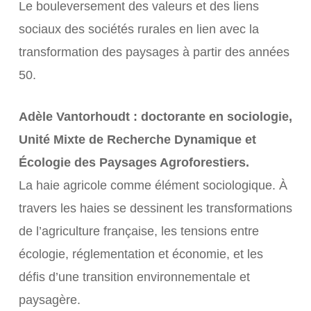
Le bouleversement des valeurs et des liens
sociaux des sociétés rurales en lien avec la
transformation des paysages à partir des années
50.
Adèle Vantorhoudt : doctorante en sociologie,
Unité Mixte de Recherche Dynamique et
Écologie des Paysages Agroforestiers.
La haie agricole comme élément sociologique. À
travers les haies se dessinent les transformations
de l’agriculture française, les tensions entre
écologie, réglementation et économie, et les
défis d’une transition environnementale et
paysagère.