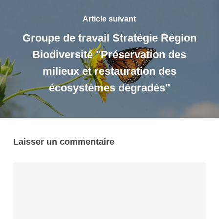
Article suivant
Groupe de travail Stratégie Région
Biodiversité "Préservation des
milieux et restauration des
écosystèmes dégradés"
Laisser un commentaire