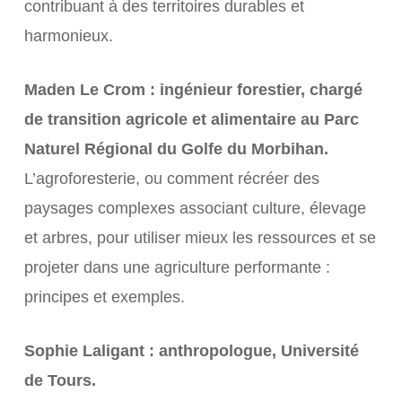
contribuant à des territoires durables et
harmonieux.
Maden Le Crom : ingénieur forestier, chargé
de transition agricole et alimentaire au Parc
Naturel Régional du Golfe du Morbihan.
L’agroforesterie, ou comment récréer des
paysages complexes associant culture, élevage
et arbres, pour utiliser mieux les ressources et se
projeter dans une agriculture performante :
principes et exemples.
Sophie Laligant : anthropologue, Université
de Tours.