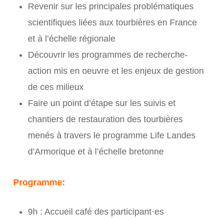
Revenir sur les principales problématiques
scientifiques liées aux tourbières en France
et à l’échelle régionale
Découvrir les programmes de recherche-
action mis en oeuvre et les enjeux de gestion
de ces milieux
Faire un point d’étape sur les suivis et
chantiers de restauration des tourbières
menés à travers le programme Life Landes
d’Armorique et à l’échelle bretonne
Programme:
9h : Accueil café des participant·es