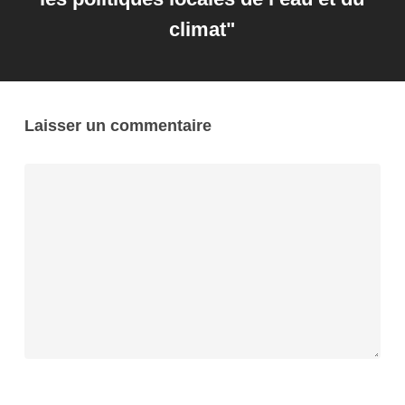
climat"
Laisser un commentaire