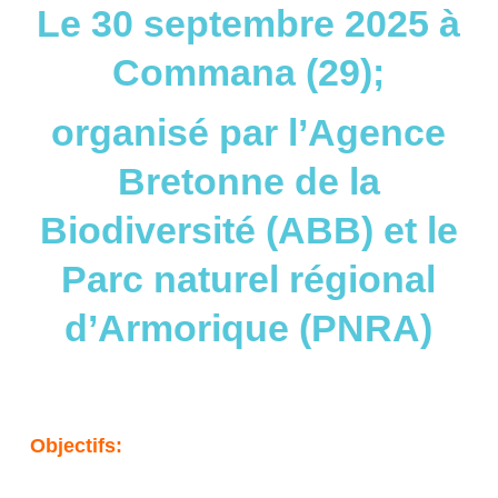
Le 30 septembre 2025 à
Commana (29);
organisé par l’Agence
Bretonne de la
Biodiversité (ABB) et le
Parc naturel régional
d’Armorique (PNRA)
Objectifs: