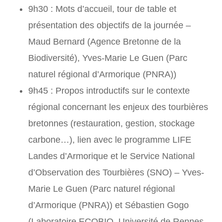
9h30 : Mots d’accueil, tour de table et
présentation des objectifs de la journée –
Maud Bernard (Agence Bretonne de la
Biodiversité), Yves-Marie Le Guen (Parc
naturel régional d’Armorique (PNRA))
9h45 : Propos introductifs sur le contexte
régional concernant les enjeux des tourbières
bretonnes (restauration, gestion, stockage
carbone…), lien avec le programme LIFE
Landes d’Armorique et le Service National
d’Observation des Tourbières (SNO) – Yves-
Marie Le Guen (Parc naturel régional
d’Armorique (PNRA)) et Sébastien Gogo
(Laboratoire ECOBIO, Université de Rennes