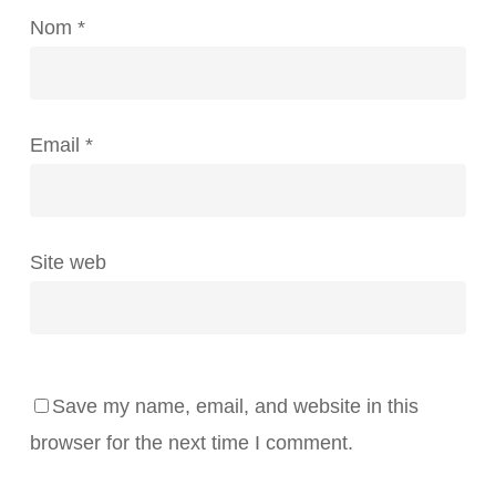
Nom
*
Email
*
Site web
Save my name, email, and website in this
browser for the next time I comment.