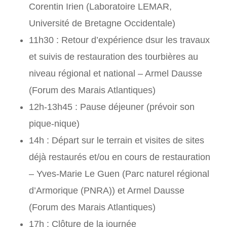
Corentin Irien (Laboratoire LEMAR,
Université de Bretagne Occidentale)
11h30 : Retour d’expérience dsur les travaux
et suivis de restauration des tourbières au
niveau régional et national – Armel Dausse
(Forum des Marais Atlantiques)
12h-13h45 : Pause déjeuner (prévoir son
pique-nique)
14h : Départ sur le terrain et visites de sites
déjà restaurés et/ou en cours de restauration
– Yves-Marie Le Guen (Parc naturel régional
d’Armorique (PNRA)) et Armel Dausse
(Forum des Marais Atlantiques)
17h : Clôture de la journée