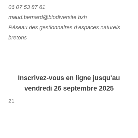
06 07 53 87 61
maud.bernard@biodiversite.bzh
Réseau des gestionnaires d’espaces naturels
bretons
Inscrivez-vous en ligne jusqu’au
vendredi 26 septembre 2025
21