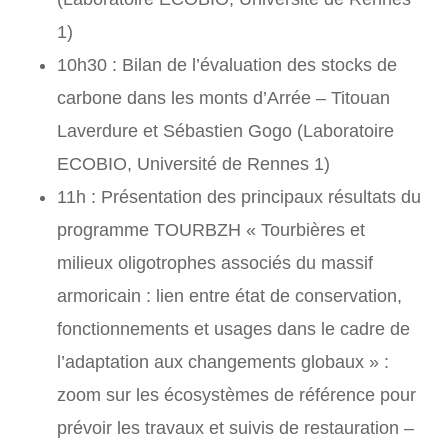
1)
10h30 : Bilan de l’évaluation des stocks de
carbone dans les monts d’Arrée – Titouan
Laverdure et Sébastien Gogo (Laboratoire
ECOBIO, Université de Rennes 1)
11h : Présentation des principaux résultats du
programme TOURBZH « Tourbières et
milieux oligotrophes associés du massif
armoricain : lien entre état de conservation,
fonctionnements et usages dans le cadre de
l’adaptation aux changements globaux » :
zoom sur les écosystèmes de référence pour
prévoir les travaux et suivis de restauration –