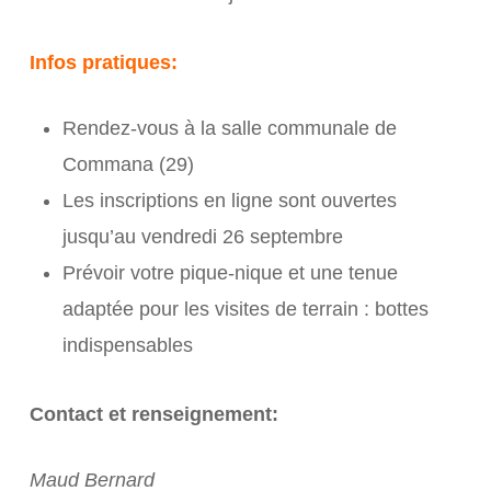
Infos pratiques:
Rendez-vous à la salle communale de
Commana (29)
Les inscriptions en ligne sont ouvertes
jusqu’au vendredi 26 septembre
Prévoir votre pique-nique et une tenue
adaptée pour les visites de terrain : bottes
indispensables
Contact et renseignement:
Maud Bernard