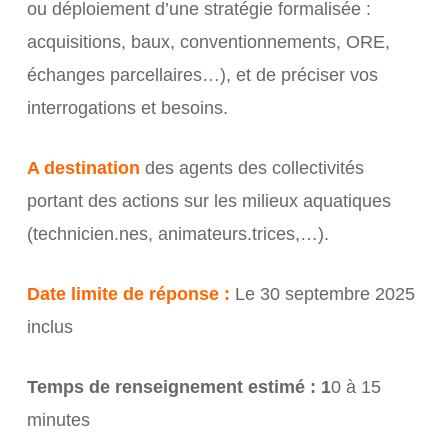
ou déploiement d’une stratégie formalisée :
acquisitions, baux, conventionnements, ORE,
échanges parcellaires…), et de préciser vos
interrogations et besoins.
A destination
des agents des collectivités
portant des actions sur les milieux aquatiques
(technicien.nes, animateurs.trices,…).
Date limite de réponse :
Le 30 septembre 2025
inclus
Temps de renseignement estimé : 1
0 à 15
minutes