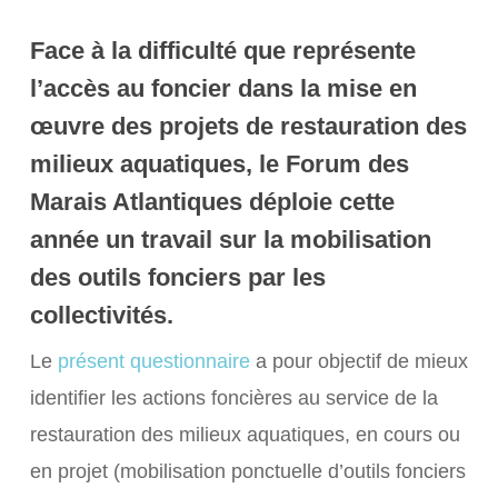
Face à la difficulté que représente
l’accès au foncier dans la mise en
œuvre des projets de restauration des
milieux aquatiques, le Forum des
Marais Atlantiques déploie cette
année un travail sur la mobilisation
des outils fonciers par les
collectivités.
Le
présent questionnaire
a pour objectif de mieux
identifier les actions foncières au service de la
restauration des milieux aquatiques, en cours ou
en projet (mobilisation ponctuelle d’outils fonciers