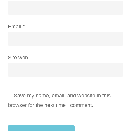
Email
*
Site web
Save my name, email, and website in this
browser for the next time I comment.