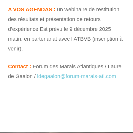
A VOS AGENDAS :
un webinaire de restitution
des résultats et présentation de retours
d’expérience Est prévu le 9 décembre 2025
matin, en partenariat avec l’ATBVB (inscription à
venir).
Contact :
Forum des Marais Atlantiques / Laure
de Gaalon /
ldegaalon@forum-marais-atl.com