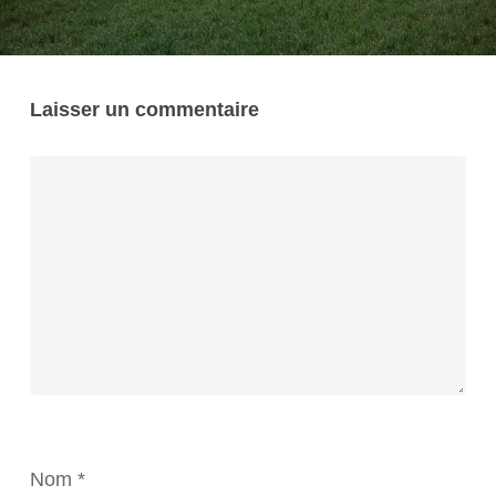
Laisser un commentaire
Nom
*