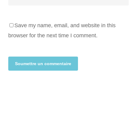
Save my name, email, and website in this
browser for the next time I comment.
Alternative: