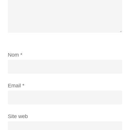
Nom
*
Email
*
Site web