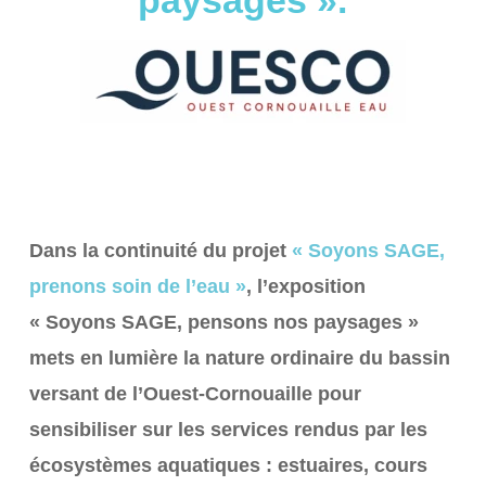
paysages ».
Dans la continuité du projet
« Soyons SAGE,
prenons soin de l’eau »
, l’exposition
« Soyons SAGE, pensons nos paysages »
mets en lumière la nature ordinaire du bassin
versant de l’Ouest-Cornouaille pour
sensibiliser sur les services rendus par les
écosystèmes aquatiques : estuaires, cours