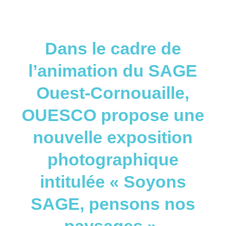
Dans le cadre de
l’animation du SAGE
Ouest-Cornouaille,
OUESCO propose une
nouvelle exposition
photographique
intitulée « Soyons
SAGE, pensons nos