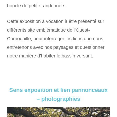
boucle de petite randonnée.
Cette exposition à vocation à être présenté sur
différents site emblématique de l’Ouest-
Cornouaille, pour interroger les liens que nous
entretenons avec nos paysages et questionner
notre manière d’habiter le bassin versant.
Sens exposition et lien pannonceaux
– photographies