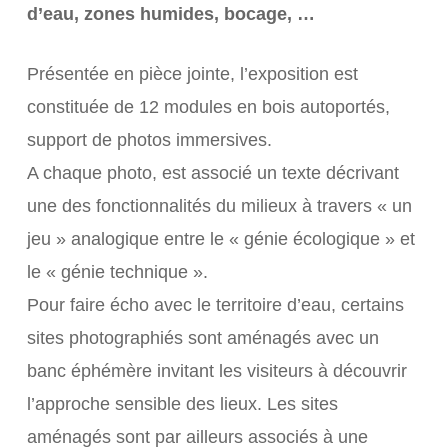
d’eau, zones humides, bocage, …
Présentée en pièce jointe, l’exposition est
constituée de 12 modules en bois autoportés,
support de photos immersives.
A chaque photo, est associé un texte décrivant
une des fonctionnalités du milieux à travers « un
jeu » analogique entre le « génie écologique » et
le « génie technique ».
Pour faire écho avec le territoire d’eau, certains
sites photographiés sont aménagés avec un
banc éphémère invitant les visiteurs à découvrir
l’approche sensible des lieux. Les sites
aménagés sont par ailleurs associés à une