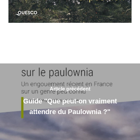
Article précédent
Guide "Que peut-on vraiment
attendre du Paulownia ?"