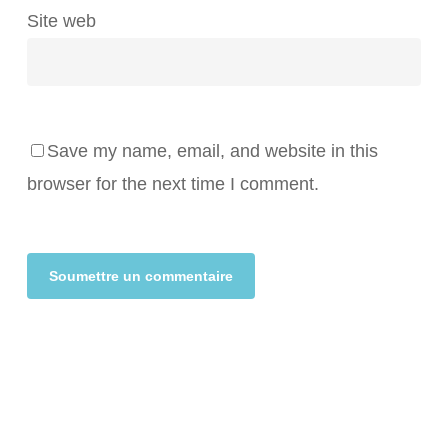
Site web
Save my name, email, and website in this
browser for the next time I comment.
Alternative: