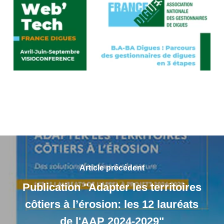
Article précédent
Publication "Adapter les territoires
côtiers à l’érosion: les 12 lauréats
de l'AAP 2024-2029"