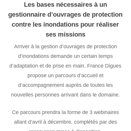
Les bases nécessaires à un
gestionnaire d’ouvrages de protection
contre les inondations pour réaliser
ses missions
Arriver à la gestion d’ouvrages de protection
d’inondations demande un certain temps
d’adaptation et de prise en main. France Digues
propose un parcours d’accueil et
d’accompagnement auprès de toutes les
nouvelles personnes arrivant dans le domaine.
Ce parcours prendra la forme de 3 webinaires
allant d’avril à décembre, complétés par des