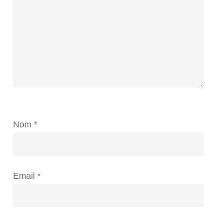
Nom
*
Email
*