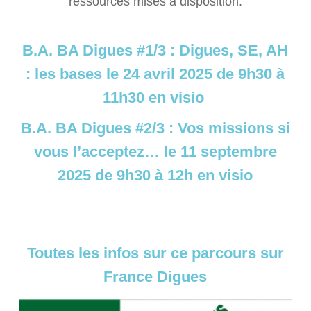
ressources mises à disposition.
B.A. BA Digues #1/3 : Digues, SE, AH
: les bases le 24 avril 2025 de 9h30 à
11h30 en visio
B.A. BA Digues #2/3 : Vos missions si
vous l’acceptez… le 11 septembre
2025 de 9h30 à 12h en visio
Toutes les infos sur ce parcours sur
France Digues