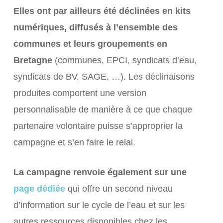
Elles ont par ailleurs été déclinées en kits
numériques, diffusés à l’ensemble des
communes et leurs groupements en
Bretagne
(communes, EPCI, syndicats d’eau,
syndicats de BV, SAGE, …). Les déclinaisons
produites comportent une version
personnalisable de manière à ce que chaque
partenaire volontaire puisse s’approprier la
campagne et s’en faire le relai.
La campagne renvoie également sur une
page dédiée
qui offre un second niveau
d’information sur le cycle de l’eau et sur les
autres ressources disponibles chez les