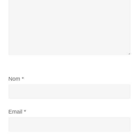
Nom
*
Email
*