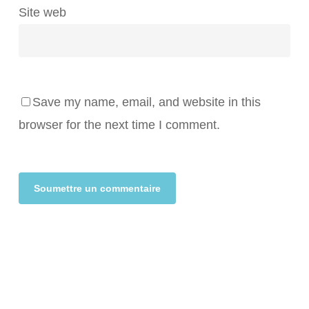
Site web
Save my name, email, and website in this
browser for the next time I comment.
Alternative: