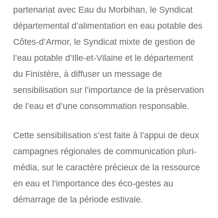
partenariat avec Eau du Morbihan, le Syndicat
départemental d’alimentation en eau potable des
Côtes-d’Armor, le Syndicat mixte de gestion de
l’eau potable d’Ille-et-Vilaine et le département
du Finistère, à diffuser un message de
sensibilisation sur l’importance de la préservation
de l’eau et d’une consommation responsable.
Cette sensibilisation s’est faite à l’appui de deux
campagnes régionales de communication pluri-
média, sur le caractère précieux de la ressource
en eau et l’importance des éco-gestes au
démarrage de la période estivale.