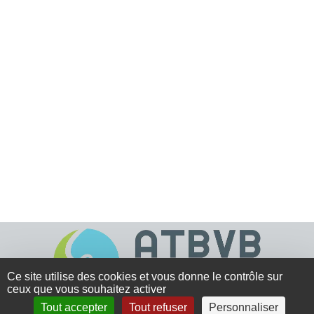
Ce site utilise des cookies et vous donne le contrôle sur
ceux que vous souhaitez activer
Tout accepter
Tout refuser
Personnaliser