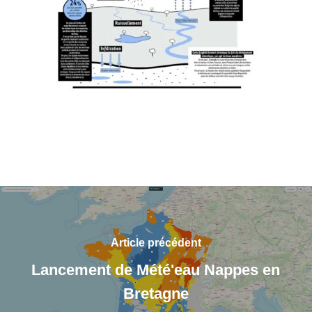
Article précédent
Lancement de Mété'eau Nappes en
Bretagne