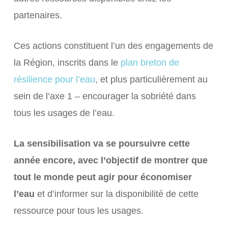
partenaires.
Ces actions constituent l’un des engagements de
la Région, inscrits dans le
plan breton de
résilience pour l’eau
, et plus particulièrement au
sein de l’axe 1 – encourager la sobriété dans
tous les usages de l’eau.
La sensibilisation va se poursuivre cette
année encore, avec l’objectif de montrer que
tout le monde peut agir pour économiser
l’eau
et d’informer sur la disponibilité de cette
ressource pour tous les usages.