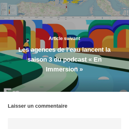
Article suivant
Les agences de l’eau lancent la
saison 3 du podcast « En
Immersion »
Laisser un commentaire