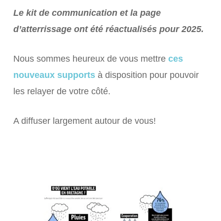
Le kit de communication et la page
d’atterrissage ont été réactualisés pour 2025.
Nous sommes heureux de vous mettre
ces
nouveaux supports
à disposition pour pouvoir
les relayer de votre côté.
A diffuser largement autour de vous!