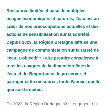
Ressource limitée et base de multiples
usages économiques et naturels, l’eau est au
cœur de nos préoccupations actuelles et des
actions de sensibilisation sur la sobriété.
Depuis 2023, la Région Bretagne diffuse une
campagne de communication sur la rareté de
l’eau. L’objectif ? Faire prendre conscience à
tous les usagers de la dimension finie de
l’eau et de l’importance de préserver et
partager cette ressource, toute l’année, quelle
que soit la météo.
En 2023, la Région Bretagne s’est engagée, en