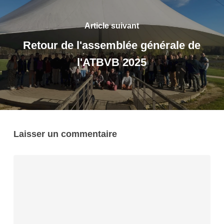
Article suivant
Retour de l'assemblée générale de
l'ATBVB 2025
Laisser un commentaire