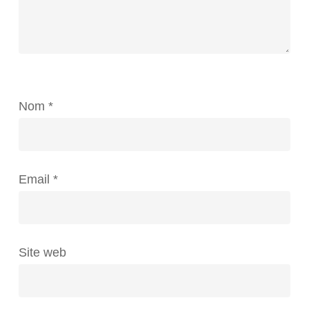
Nom
*
Email
*
Site web