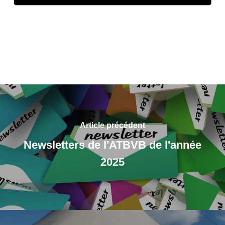
Article précédent
Newsletters de l'ATBVB de l'année
2025