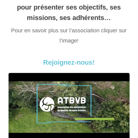
pour présenter ses objectifs, ses
missions, ses adhérents…
Pour en savoir plus sur l’association cliquer sur
l’image!
Rejoignez-nous!