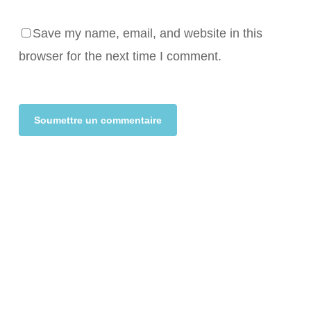
Save my name, email, and website in this
browser for the next time I comment.
Alternative: