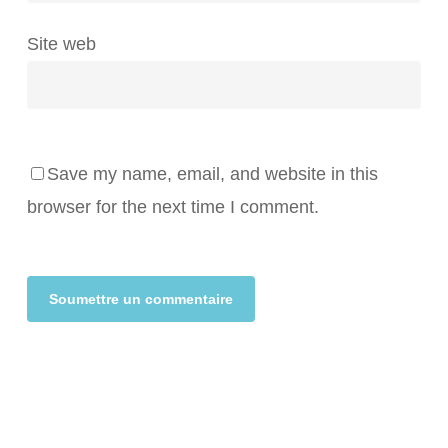
Site web
Save my name, email, and website in this
browser for the next time I comment.
Alternative: