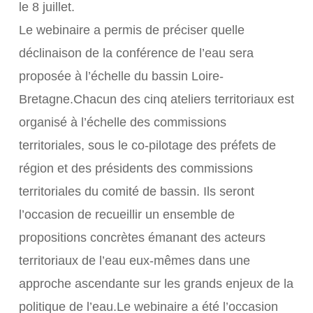
le 8 juillet.
Le webinaire a permis de préciser quelle
déclinaison de la conférence de l’eau sera
proposée à l’échelle du bassin Loire-
Bretagne.Chacun des cinq ateliers territoriaux est
organisé à l’échelle des commissions
territoriales, sous le co-pilotage des préfets de
région et des présidents des commissions
territoriales du comité de bassin. Ils seront
l’occasion de recueillir un ensemble de
propositions concrètes émanant des acteurs
territoriaux de l’eau eux-mêmes dans une
approche ascendante sur les grands enjeux de la
politique de l’eau.Le webinaire a été l’occasion