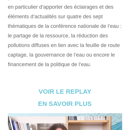
en particulier d’apporter des éclairages et des
éléments d’actualités sur quatre des sept
thématiques de la conférence nationale de l’eau :
le partage de la ressource, la réduction des
pollutions diffuses en lien avec la feuille de route
captage, la gouvernance de l’eau ou encore le
financement de la politique de l’eau.
VOIR LE REPLAY
EN SAVOIR PLUS