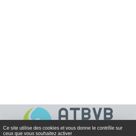
Ce site utilise des cookies et vous donne le contrôle sur
ceux que vous souhaitez activer