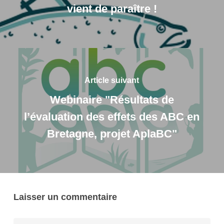
vient de paraître !
Article suivant
Webinaire "Résultats de
l’évaluation des effets des ABC en
Bretagne, projet AplaBC"
Laisser un commentaire