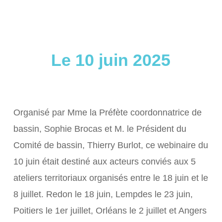
Le 10 juin 2025
Organisé par Mme la Préfète coordonnatrice de
bassin, Sophie Brocas et M. le Président du
Comité de bassin, Thierry Burlot, ce webinaire du
10 juin était destiné aux acteurs conviés aux 5
ateliers territoriaux organisés entre le 18 juin et le
8 juillet. Redon le 18 juin, Lempdes le 23 juin,
Poitiers le 1er juillet, Orléans le 2 juillet et Angers