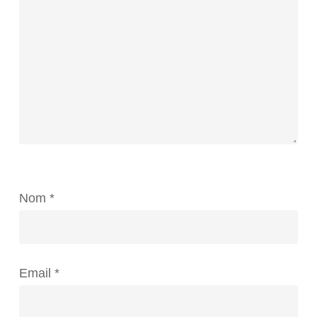
Nom
*
Email
*