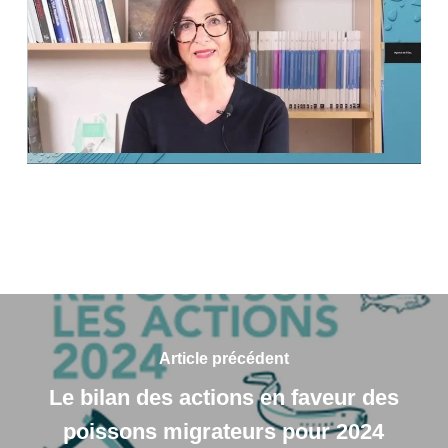
Article précédent
Le bilan des actions en faveur des
poissons migrateurs pour 2024