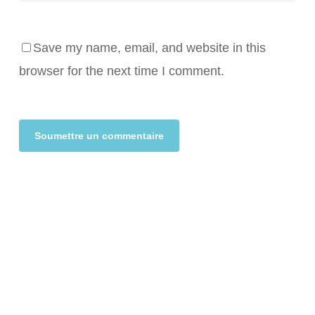
Save my name, email, and website in this
browser for the next time I comment.
Alternative: