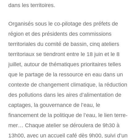
dans les territoires.
Organisés sous le co-pilotage des préfets de
région et des présidents des commissions
territoriales du comité de bassin, cinq ateliers
territoriaux se tiendront entre le 18 juin et le 8
juillet, autour de thématiques prioritaires telles
que le partage de la ressource en eau dans un
contexte de changement climatique, la réduction
des pollutions dans les aires d’alimentation de
captages, la gouvernance de l’eau, le
financement de la politique de l’eau, le lien terre-
mer… Chaque atelier se déroulera de 9h30 à
13h00, avec un accueil café dès 9h00, suivi d’un