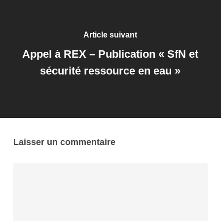
Article suivant
Appel à REX – Publication « SfN et
sécurité ressource en eau »
Laisser un commentaire