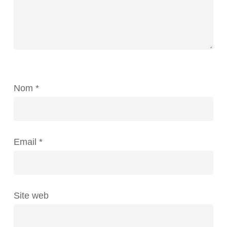
Nom
*
Email
*
Site web