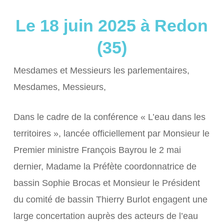
Le 18 juin 2025 à Redon
(35)
Mesdames et Messieurs les parlementaires,
Mesdames, Messieurs,
Dans le cadre de la conférence « L’eau dans les
territoires », lancée officiellement par Monsieur le
Premier ministre François Bayrou le 2 mai
dernier, Madame la Préfète coordonnatrice de
bassin Sophie Brocas et Monsieur le Président
du comité de bassin Thierry Burlot engagent une
large concertation auprès des acteurs de l’eau