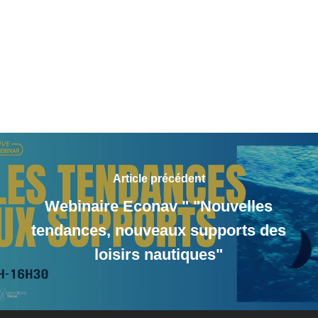
Article précédent
Webinaire Econav " "Nouvelles
tendances, nouveaux supports des
loisirs nautiques"