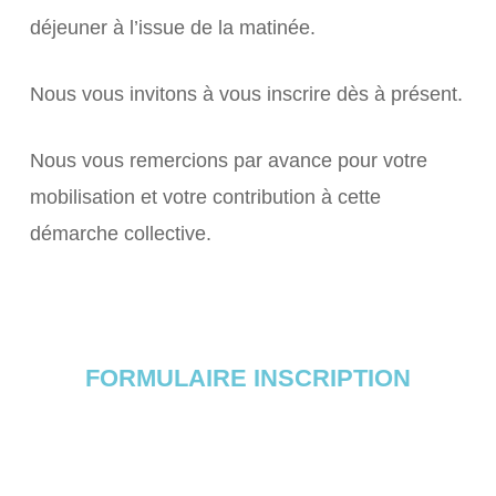
déjeuner à l’issue de la matinée.
Nous vous invitons à vous inscrire dès à présent.
Nous vous remercions par avance pour votre
mobilisation et votre contribution à cette
démarche collective.
FORMULAIRE INSCRIPTION