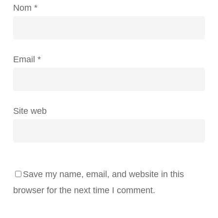
Nom
*
Email
*
Site web
Save my name, email, and website in this
browser for the next time I comment.