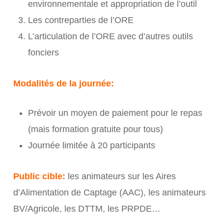
environnementale et appropriation de l’outil
Les contreparties de l’ORE
L’articulation de l’ORE avec d’autres outils
fonciers
Modalités de la journée:
Prévoir un moyen de paiement pour le repas
(mais formation gratuite pour tous)
Journée limitée à 20 participants
Public cible:
les animateurs sur les Aires
d’Alimentation de Captage (AAC), les animateurs
BV/Agricole, les DTTM, les PRPDE…