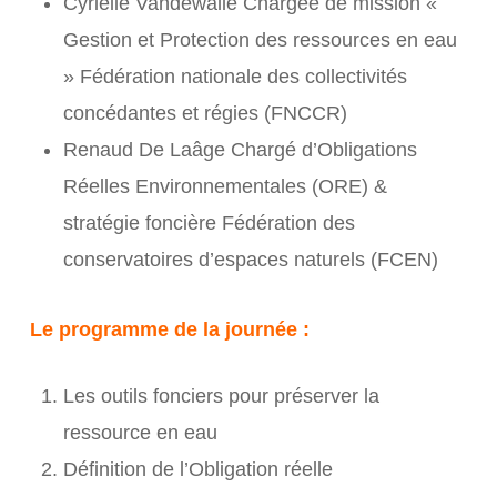
Cyrielle Vandewalle Chargée de mission «
Gestion et Protection des ressources en eau
» Fédération nationale des collectivités
concédantes et régies (FNCCR)
Renaud De Laâge Chargé d’Obligations
Réelles Environnementales (ORE) &
stratégie foncière Fédération des
conservatoires d’espaces naturels (FCEN)
Le programme de la journée :
Les outils fonciers pour préserver la
ressource en eau
Définition de l’Obligation réelle