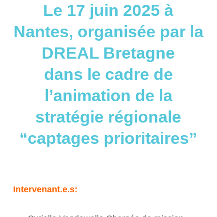
Le 17 juin 2025 à
Nantes, organisée par la
DREAL Bretagne
dans le cadre de
l’animation de la
stratégie régionale
“captages prioritaires”
Intervenant.e.s: