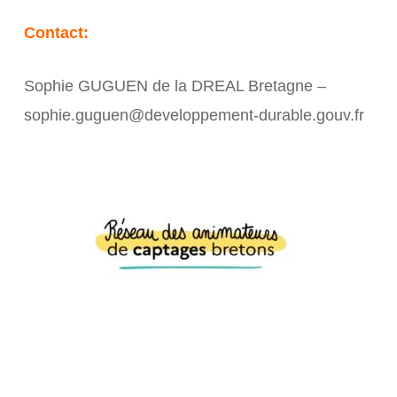
Contact:
Sophie GUGUEN de la DREAL Bretagne –
sophie.guguen@developpement-durable.gouv.fr