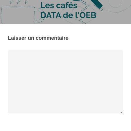
Laisser un commentaire