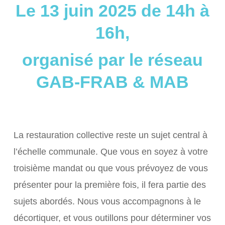
Le 13 juin 2025 de 14h à
16h,
organisé par le réseau
GAB-FRAB & MAB
La restauration collective reste un sujet central à
l’échelle communale. Que vous en soyez à votre
troisième mandat ou que vous prévoyez de vous
présenter pour la première fois, il fera partie des
sujets abordés. Nous vous accompagnons à le
décortiquer, et vous outillons pour déterminer vos