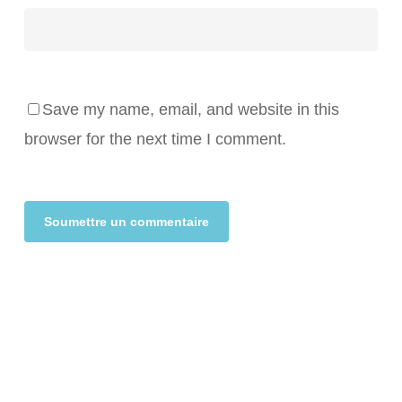
Save my name, email, and website in this
browser for the next time I comment.
Alternative: