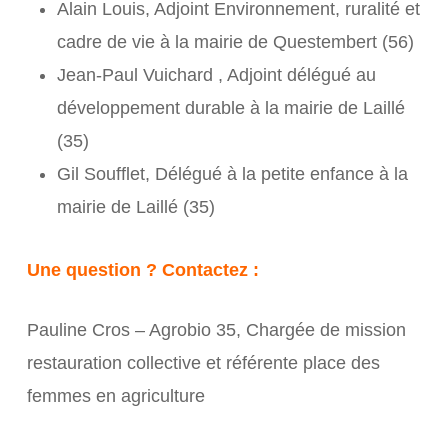
Alain Louis, Adjoint Environnement, ruralité et
cadre de vie à la mairie de Questembert (56)
Jean-Paul Vuichard , Adjoint délégué au
développement durable à la mairie de Laillé
(35)
­Gil Soufflet, Délégué à la petite enfance à la
mairie de Laillé (35)­
Une question ? Contactez :
Pauline Cros – Agrobio 35, Chargée de mission
restauration collective et référente place des
femmes en agriculture