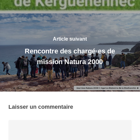
Article suivant
Rencontre des chargé·es de
mission Natura 2000
Laisser un commentaire