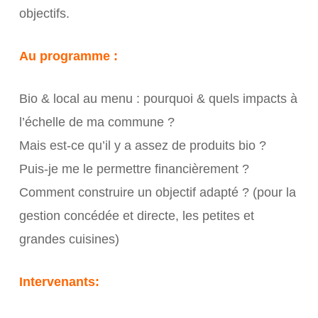
objectifs.
Au programme :
Bio & local au menu : pourquoi & quels impacts à
l’échelle de ma commune ?
Mais est-ce qu’il y a assez de produits bio ?
Puis-je me le permettre financièrement ?
Comment construire un objectif adapté ? (pour la
gestion concédée et directe, les petites et
grandes cuisines)
Intervenants: