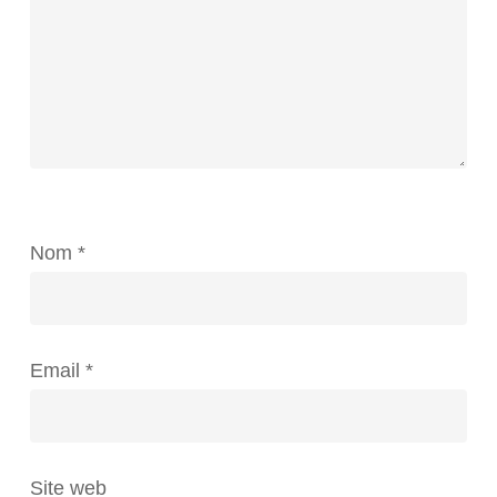
Nom
*
Email
*
Site web