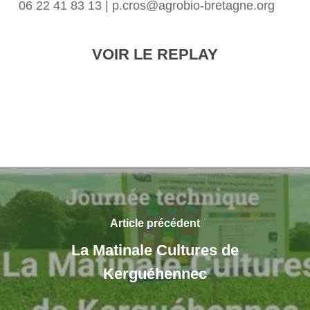
06 22 41 83 13 | p.cros@agrobio-bretagne.org
VOIR LE REPLAY
Article précédent
La Matinale Cultures de
Kerguéhennec