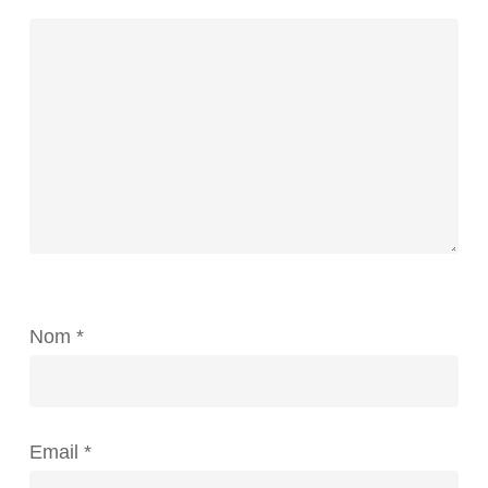
Nom
*
Email
*