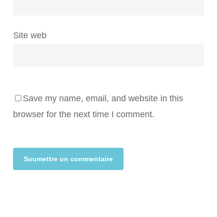
Site web
Save my name, email, and website in this
browser for the next time I comment.
Alternative: