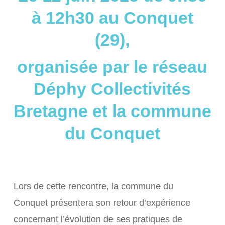
à 12h30 au Conquet
(29),
organisée par le réseau
Déphy Collectivités
Bretagne et la commune
du Conquet
Lors de cette rencontre, la commune du
Conquet présentera son retour d’expérience
concernant l’évolution de ses pratiques de