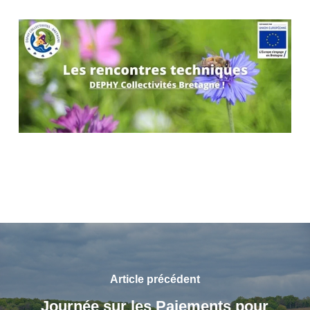
Article précédent
Journée sur les Paiements pour