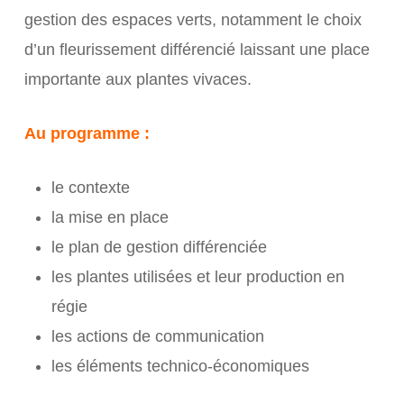
gestion des espaces verts, notamment le choix
d’un fleurissement différencié laissant une place
importante aux plantes vivaces.
Au programme :
le contexte
la mise en place
le plan de gestion différenciée
les plantes utilisées et leur production en
régie
les actions de communication
les éléments technico-économiques