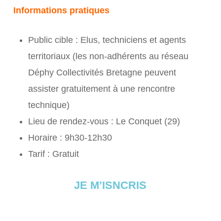
Informations pratiques
Public cible : Elus, techniciens et agents
territoriaux (les non-adhérents au réseau
Déphy Collectivités Bretagne peuvent
assister gratuitement à une rencontre
technique)
Lieu de rendez-vous : Le Conquet (29)
Horaire : 9h30-12h30
Tarif : Gratuit
JE M’ISNCRIS