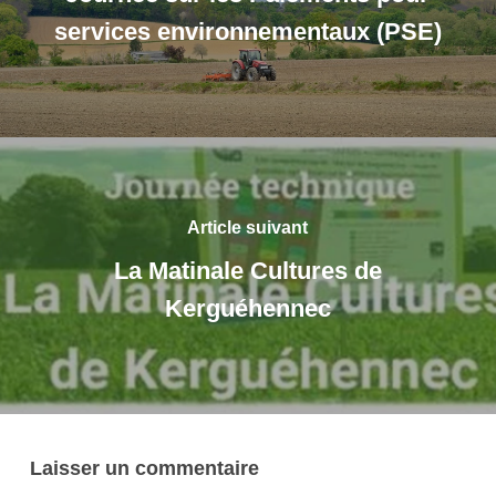
services environnementaux (PSE)
Article suivant
La Matinale Cultures de
Kerguéhennec
Laisser un commentaire