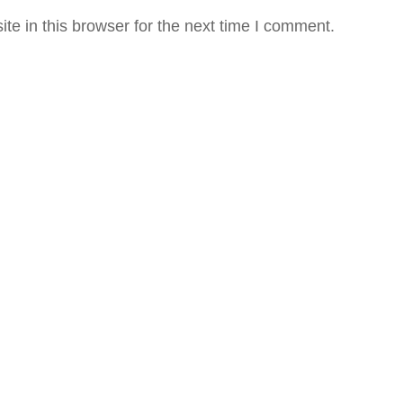
e in this browser for the next time I comment.