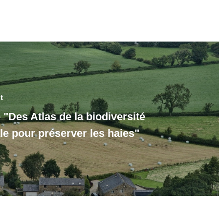
t
"Des Atlas de la biodiversité
 pour préserver les haies"