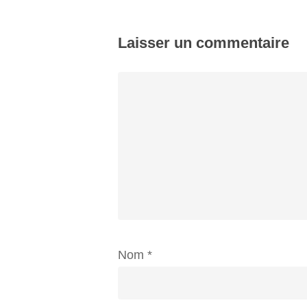
Laisser un commentaire
Nom
*