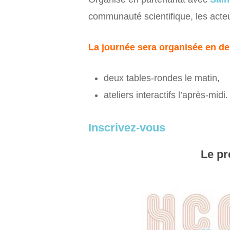
communauté scientifique, les acteur
La journée sera organisée en de
deux tables-rondes le matin,
ateliers interactifs l’après-midi.
Inscrivez-vous
Le pr