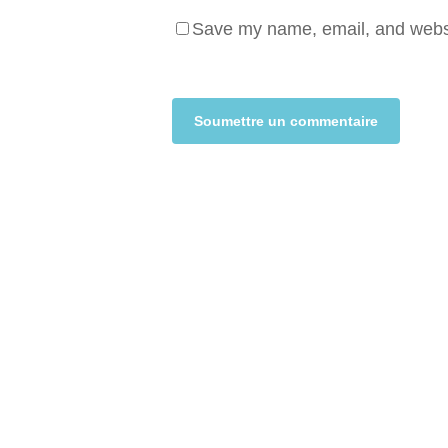
Save my name, email, and websit
Alternative: