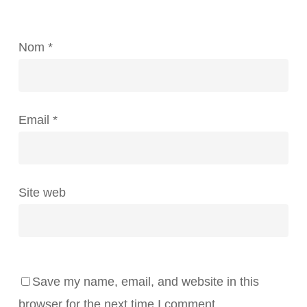
Nom
*
Email
*
Site web
Save my name, email, and website in this
browser for the next time I comment.