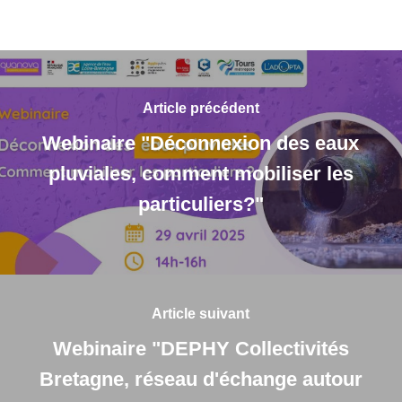
Article précédent
Webinaire "Déconnexion des eaux
pluviales, comment mobiliser les
particuliers?"
Article suivant
Webinaire "DEPHY Collectivités
Bretagne, réseau d'échange autour