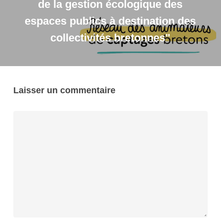
de la gestion écologique des
espaces publics à destination des
collectivités bretonnes"
Laisser un commentaire