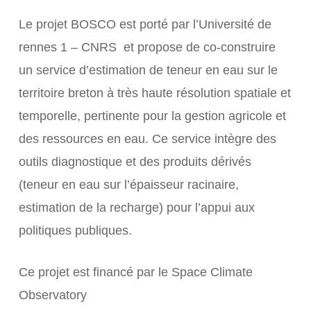
Le projet BOSCO est porté par l’Université de
rennes 1 – CNRS et propose de co-construire
un service d’estimation de teneur en eau sur le
territoire breton à très haute résolution spatiale et
temporelle, pertinente pour la gestion agricole et
des ressources en eau. Ce service intègre des
outils diagnostique et des produits dérivés
(teneur en eau sur l’épaisseur racinaire,
estimation de la recharge) pour l’appui aux
politiques publiques.
Ce projet est financé par le Space Climate
Observatory