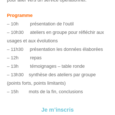
pour aller vers un service opérationnel.
Programme
– 10h présentation de l’outil
– 10h30 ateliers en groupe pour réfléchir aux
usages et aux évolutions
– 11h30 présentation les données élaborées
– 12h repas
– 13h témoignages – table ronde
– 13h30 synthèse des ateliers par groupe
(points forts, points limitants)
– 15h mots de la fin, conclusions
Je m’inscris