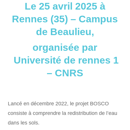
Le 25 avril 2025 à
Rennes (35) – Campus
de Beaulieu,
organisée par
Université de rennes 1
– CNRS
Lancé en
décembre 2022, le projet BOSCO
consiste à comprendre la redistribution de l’eau
dans les sols.