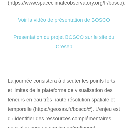
(https://www.spaceclimateobservatory.org/fr/bosco).
Voir la vidéo de présentation de BOSCO
Présentation du projet BOSCO sur le site du
Creseb
La journée consistera à discuter les points forts
et limites de la plateforme de visualisation des
teneurs en eau très haute résolution spatiale et
temporelle (https://geosas.fr/bosco/#). L’enjeu est
d »identifier des ressources complémentaires