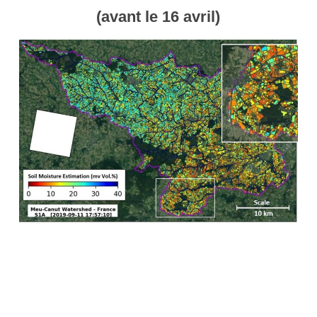
(avant le 16 avril)